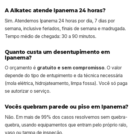
A Alkatec atende Ipanema 24 horas?
Sim. Atendemos Ipanema 24 horas por dia, 7 dias por
semana, inclusive feriados, finais de semana e madrugada.
Tempo médio de chegada: 30 a 90 minutos.
Quanto custa um desentupimento em
Ipanema?
O orçamento é
gratuito e sem compromisso
. O valor
depende do tipo de entupimento e da técnica necessária
(mola elétrica, hidrojateamento, limpa fossa). Você só paga
se autorizar o serviço.
Vocês quebram parede ou piso em Ipanema?
Não. Em mais de 99% dos casos resolvemos sem quebra-
quebra, usando equipamentos que entram pelo próprio ralo,
vaso ou tampa de inspeção.