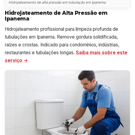
Hidrojateamento de alta pressão em tubulação em Ipanema
Hidrojateamento de Alta Pressão em
Ipanema
Hidrojateamento profissional para limpeza profunda de
tubulações em Ipanema. Remove gordura solidificada,
raízes e crostas. Indicado para condomínios, indústrias,
restaurantes e tubulações longas.
Saiba mais sobre este
serviço →