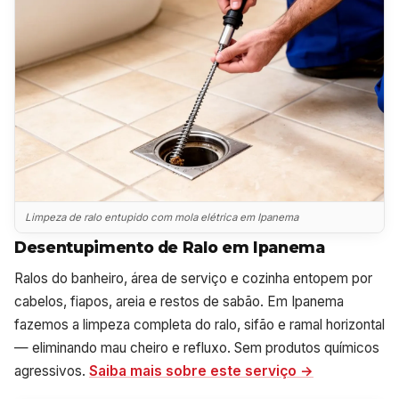
Limpeza de ralo entupido com mola elétrica em Ipanema
Desentupimento de Ralo em Ipanema
Ralos do banheiro, área de serviço e cozinha entopem por
cabelos, fiapos, areia e restos de sabão. Em Ipanema
fazemos a limpeza completa do ralo, sifão e ramal horizontal
— eliminando mau cheiro e refluxo. Sem produtos químicos
agressivos.
Saiba mais sobre este serviço →