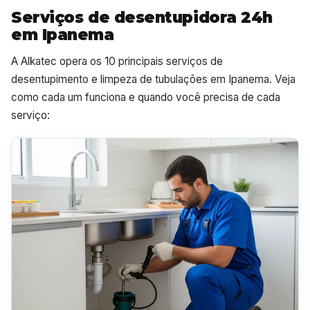
Serviços de desentupidora 24h
em Ipanema
A Alkatec opera os 10 principais serviços de
desentupimento e limpeza de tubulações em Ipanema. Veja
como cada um funciona e quando você precisa de cada
serviço: