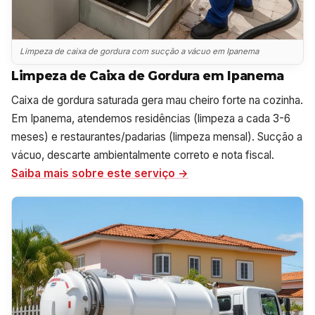
Limpeza de caixa de gordura com sucção a vácuo em Ipanema
Limpeza de Caixa de Gordura em Ipanema
Caixa de gordura saturada gera mau cheiro forte na cozinha.
Em Ipanema, atendemos residências (limpeza a cada 3-6
meses) e restaurantes/padarias (limpeza mensal). Sucção a
vácuo, descarte ambientalmente correto e nota fiscal.
Saiba mais sobre este serviço →