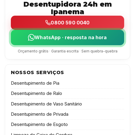
Desentupidora 24h em
Ipanema
0800 590 0040
WhatsApp · resposta na hora
Orçamento grátis · Garantia escrita · Sem quebra-quebra
NOSSOS SERVIÇOS
Desentupimento de Pia
Desentupimento de Ralo
Desentupimento de Vaso Sanitário
Desentupimento de Privada
Desentupimento de Esgoto
Limpeza de Caixa de Gordura