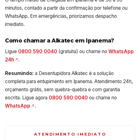
minutos, contado a partir da confirmação por telefone ou
WhatsApp. Em emergências, priorizamos despacho
imediato.
Como chamar a Alkatec em Ipanema?
Ligue
0800 590 0040
(gratuita) ou chame no
WhatsApp
24h
.
Resumindo:
a Desentupidora Alkatec é a solução
completa para entupimento em Ipanema. Atendimento 24h,
orçamento grátis, sem quebra-quebra e com garantia
escrita. Ligue agora
0800 590 0040
ou chame no
WhatsApp
.
ATENDIMENTO IMEDIATO