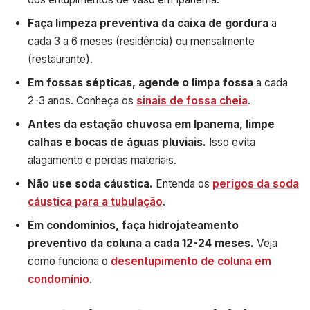
Faça limpeza preventiva da caixa de gordura
a
cada 3 a 6 meses (residência) ou mensalmente
(restaurante).
Em fossas sépticas, agende o limpa fossa
a cada
2-3 anos. Conheça os
sinais de fossa cheia
.
Antes da estação chuvosa em Ipanema, limpe
calhas e bocas de águas pluviais.
Isso evita
alagamento e perdas materiais.
Não use soda cáustica.
Entenda os
perigos da soda
cáustica para a tubulação
.
Em condomínios, faça hidrojateamento
preventivo da coluna a cada 12-24 meses.
Veja
como funciona o
desentupimento de coluna em
condomínio
.