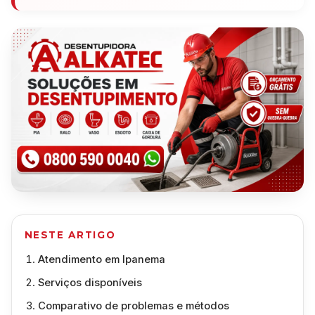
NESTE ARTIGO
Atendimento em Ipanema
Serviços disponíveis
Comparativo de problemas e métodos