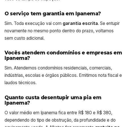
O serviço tem garantia em Ipanema?
Sim. Toda execução vai com
garantia escrita
. Se entupir
novamente no mesmo ponto dentro do prazo, voltamos
sem custo adicional.
Vocês atendem condomínios e empresas em
Ipanema?
Sim. Atendemos condomínios residenciais, comerciais,
indústrias, escolas e órgãos públicos. Emitimos nota fiscal e
laudos técnicos.
Quanto custa desentupir uma pia em
Ipanema?
O valor médio em Ipanema fica entre R$ 180 e R$ 380,
dependendo do tipo de obstrução, da profundidade e do