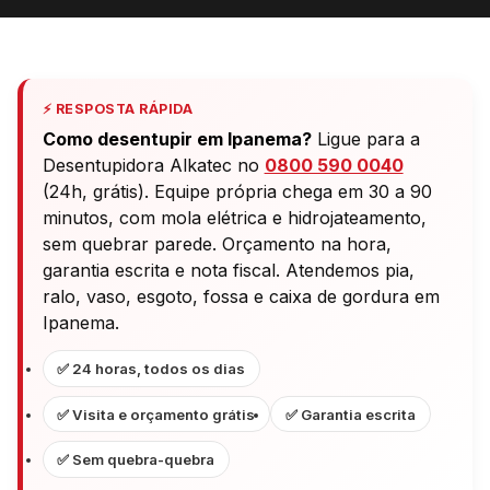
⚡ RESPOSTA RÁPIDA
Como desentupir em Ipanema?
Ligue para a
Desentupidora Alkatec no
0800 590 0040
(24h, grátis). Equipe própria chega em 30 a 90
minutos, com mola elétrica e hidrojateamento,
sem quebrar parede. Orçamento na hora,
garantia escrita e nota fiscal. Atendemos pia,
ralo, vaso, esgoto, fossa e caixa de gordura em
Ipanema.
✅ 24 horas, todos os dias
✅ Visita e orçamento grátis
✅ Garantia escrita
✅ Sem quebra-quebra