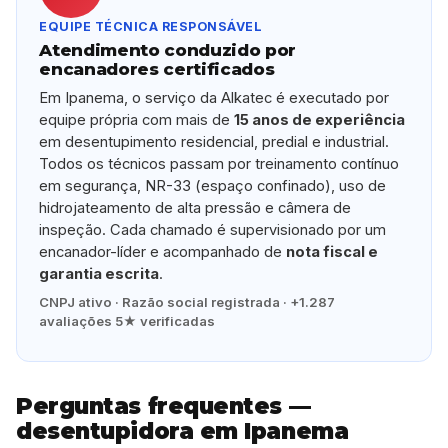
EQUIPE TÉCNICA RESPONSÁVEL
Atendimento conduzido por
encanadores certificados
Em Ipanema, o serviço da Alkatec é executado por
equipe própria com mais de
15 anos de experiência
em desentupimento residencial, predial e industrial.
Todos os técnicos passam por treinamento contínuo
em segurança, NR-33 (espaço confinado), uso de
hidrojateamento de alta pressão e câmera de
inspeção. Cada chamado é supervisionado por um
encanador-líder e acompanhado de
nota fiscal e
garantia escrita
.
CNPJ ativo · Razão social registrada · +1.287
avaliações 5★ verificadas
Perguntas frequentes —
desentupidora em Ipanema