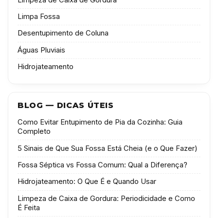
Limpa Fossa
Desentupimento de Coluna
Águas Pluviais
Hidrojateamento
BLOG — DICAS ÚTEIS
Como Evitar Entupimento de Pia da Cozinha: Guia
Completo
5 Sinais de Que Sua Fossa Está Cheia (e o Que Fazer)
Fossa Séptica vs Fossa Comum: Qual a Diferença?
Hidrojateamento: O Que É e Quando Usar
Limpeza de Caixa de Gordura: Periodicidade e Como
É Feita