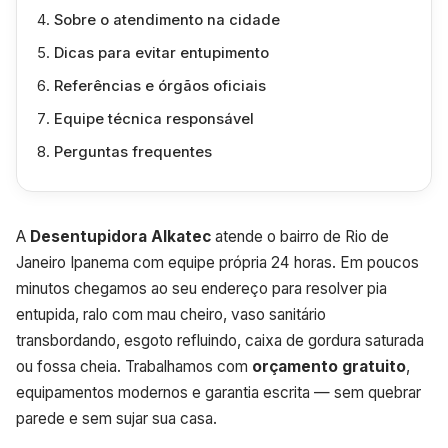
Sobre o atendimento na cidade
Dicas para evitar entupimento
Referências e órgãos oficiais
Equipe técnica responsável
Perguntas frequentes
A
Desentupidora Alkatec
atende o bairro de Rio de
Janeiro Ipanema com equipe própria 24 horas. Em poucos
minutos chegamos ao seu endereço para resolver pia
entupida, ralo com mau cheiro, vaso sanitário
transbordando, esgoto refluindo, caixa de gordura saturada
ou fossa cheia. Trabalhamos com
orçamento gratuito
,
equipamentos modernos e garantia escrita — sem quebrar
parede e sem sujar sua casa.