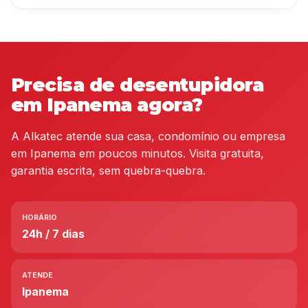
Precisa de desentupidora
em Ipanema agora?
A Alkatec atende sua casa, condomínio ou empresa
em Ipanema em poucos minutos. Visita gratuita,
garantia escrita, sem quebra-quebra.
HORÁRIO
24h / 7 dias
ATENDE
Ipanema