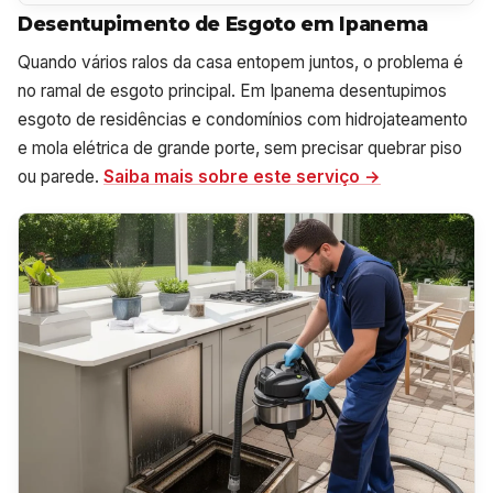
Desentupimento de Esgoto em Ipanema
Quando vários ralos da casa entopem juntos, o problema é
no ramal de esgoto principal. Em Ipanema desentupimos
esgoto de residências e condomínios com hidrojateamento
e mola elétrica de grande porte, sem precisar quebrar piso
ou parede.
Saiba mais sobre este serviço →