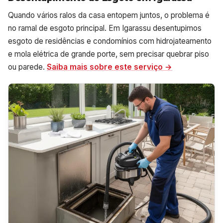
Quando vários ralos da casa entopem juntos, o problema é
no ramal de esgoto principal. Em Igarassu desentupimos
esgoto de residências e condomínios com hidrojateamento
e mola elétrica de grande porte, sem precisar quebrar piso
ou parede.
Saiba mais sobre este serviço →