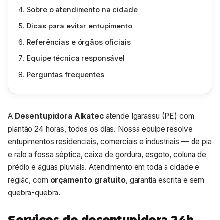
Sobre o atendimento na cidade
Dicas para evitar entupimento
Referências e órgãos oficiais
Equipe técnica responsável
Perguntas frequentes
A
Desentupidora Alkatec
atende Igarassu (PE) com
plantão 24 horas, todos os dias. Nossa equipe resolve
entupimentos residenciais, comerciais e industriais — de pia
e ralo a fossa séptica, caixa de gordura, esgoto, coluna de
prédio e águas pluviais. Atendimento em toda a cidade e
região, com
orçamento gratuito
, garantia escrita e sem
quebra-quebra.
Serviços de desentupidora 24h