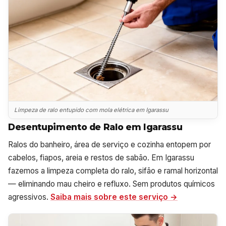
Limpeza de ralo entupido com mola elétrica em Igarassu
Desentupimento de Ralo em Igarassu
Ralos do banheiro, área de serviço e cozinha entopem por
cabelos, fiapos, areia e restos de sabão. Em Igarassu
fazemos a limpeza completa do ralo, sifão e ramal horizontal
— eliminando mau cheiro e refluxo. Sem produtos químicos
agressivos.
Saiba mais sobre este serviço →