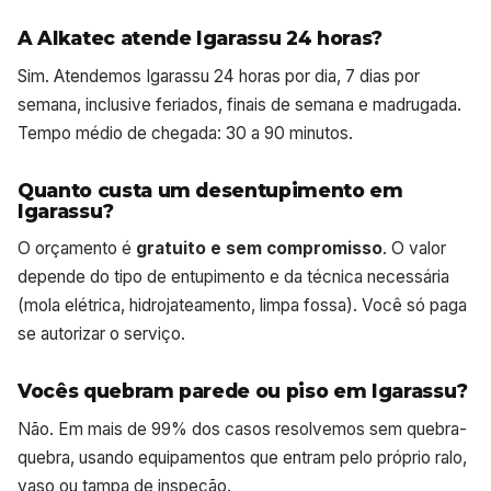
A Alkatec atende Igarassu 24 horas?
Sim. Atendemos Igarassu 24 horas por dia, 7 dias por
semana, inclusive feriados, finais de semana e madrugada.
Tempo médio de chegada: 30 a 90 minutos.
Quanto custa um desentupimento em
Igarassu?
O orçamento é
gratuito e sem compromisso
. O valor
depende do tipo de entupimento e da técnica necessária
(mola elétrica, hidrojateamento, limpa fossa). Você só paga
se autorizar o serviço.
Vocês quebram parede ou piso em Igarassu?
Não. Em mais de 99% dos casos resolvemos sem quebra-
quebra, usando equipamentos que entram pelo próprio ralo,
vaso ou tampa de inspeção.