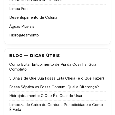
Limpa Fossa
Desentupimento de Coluna
Águas Pluviais
Hidrojateamento
BLOG — DICAS ÚTEIS
Como Evitar Entupimento de Pia da Cozinha: Guia
Completo
5 Sinais de Que Sua Fossa Está Cheia (e o Que Fazer)
Fossa Séptica vs Fossa Comum: Qual a Diferença?
Hidrojateamento: O Que É e Quando Usar
Limpeza de Caixa de Gordura: Periodicidade e Como
É Feita