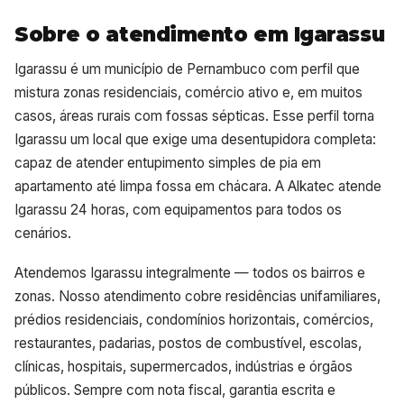
Sobre o atendimento em Igarassu
Igarassu é um município de Pernambuco com perfil que
mistura zonas residenciais, comércio ativo e, em muitos
casos, áreas rurais com fossas sépticas. Esse perfil torna
Igarassu um local que exige uma desentupidora completa:
capaz de atender entupimento simples de pia em
apartamento até limpa fossa em chácara. A Alkatec atende
Igarassu 24 horas, com equipamentos para todos os
cenários.
Atendemos Igarassu integralmente — todos os bairros e
zonas. Nosso atendimento cobre residências unifamiliares,
prédios residenciais, condomínios horizontais, comércios,
restaurantes, padarias, postos de combustível, escolas,
clínicas, hospitais, supermercados, indústrias e órgãos
públicos. Sempre com nota fiscal, garantia escrita e