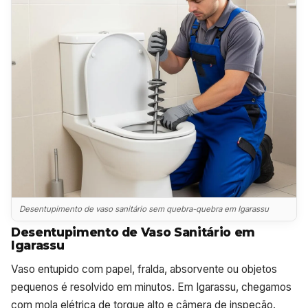
Desentupimento de vaso sanitário sem quebra-quebra em Igarassu
Desentupimento de Vaso Sanitário em
Igarassu
Vaso entupido com papel, fralda, absorvente ou objetos
pequenos é resolvido em minutos. Em Igarassu, chegamos
com mola elétrica de torque alto e câmera de inspeção.