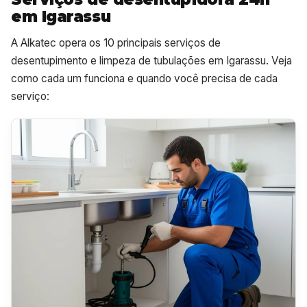
em Igarassu
A Alkatec opera os 10 principais serviços de
desentupimento e limpeza de tubulações em Igarassu. Veja
como cada um funciona e quando você precisa de cada
serviço: