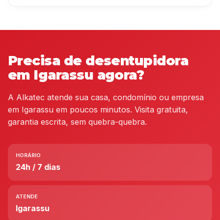
Precisa de desentupidora
em Igarassu agora?
A Alkatec atende sua casa, condomínio ou empresa
em Igarassu em poucos minutos. Visita gratuita,
garantia escrita, sem quebra-quebra.
HORÁRIO
24h / 7 dias
ATENDE
Igarassu