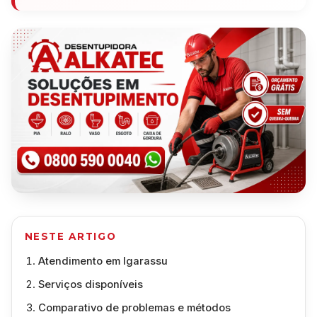
NESTE ARTIGO
Atendimento em Igarassu
Serviços disponíveis
Comparativo de problemas e métodos