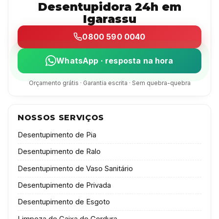
Desentupidora 24h em
Igarassu
0800 590 0040
WhatsApp · resposta na hora
Orçamento grátis · Garantia escrita · Sem quebra-quebra
NOSSOS SERVIÇOS
Desentupimento de Pia
Desentupimento de Ralo
Desentupimento de Vaso Sanitário
Desentupimento de Privada
Desentupimento de Esgoto
Limpeza de Caixa de Gordura