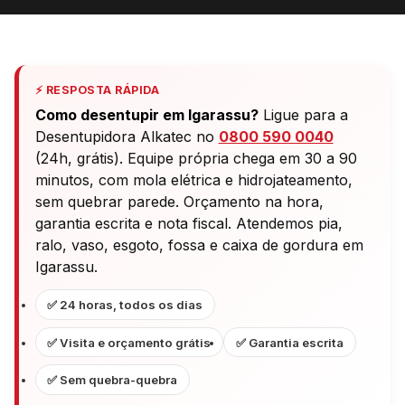
⚡ RESPOSTA RÁPIDA
Como desentupir em Igarassu?
Ligue para a
Desentupidora Alkatec no
0800 590 0040
(24h, grátis). Equipe própria chega em 30 a 90
minutos, com mola elétrica e hidrojateamento,
sem quebrar parede. Orçamento na hora,
garantia escrita e nota fiscal. Atendemos pia,
ralo, vaso, esgoto, fossa e caixa de gordura em
Igarassu.
✅ 24 horas, todos os dias
✅ Visita e orçamento grátis
✅ Garantia escrita
✅ Sem quebra-quebra