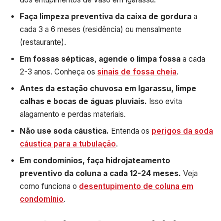
Faça limpeza preventiva da caixa de gordura
a
cada 3 a 6 meses (residência) ou mensalmente
(restaurante).
Em fossas sépticas, agende o limpa fossa
a cada
2-3 anos. Conheça os
sinais de fossa cheia
.
Antes da estação chuvosa em Igarassu, limpe
calhas e bocas de águas pluviais.
Isso evita
alagamento e perdas materiais.
Não use soda cáustica.
Entenda os
perigos da soda
cáustica para a tubulação
.
Em condomínios, faça hidrojateamento
preventivo da coluna a cada 12-24 meses.
Veja
como funciona o
desentupimento de coluna em
condomínio
.