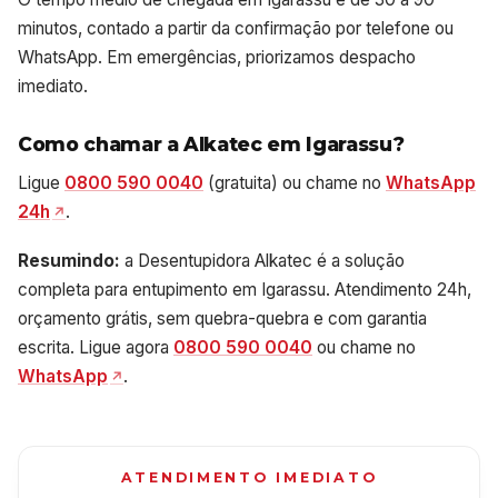
minutos, contado a partir da confirmação por telefone ou
WhatsApp. Em emergências, priorizamos despacho
imediato.
Como chamar a Alkatec em Igarassu?
Ligue
0800 590 0040
(gratuita) ou chame no
WhatsApp
24h
.
Resumindo:
a Desentupidora Alkatec é a solução
completa para entupimento em Igarassu. Atendimento 24h,
orçamento grátis, sem quebra-quebra e com garantia
escrita. Ligue agora
0800 590 0040
ou chame no
WhatsApp
.
ATENDIMENTO IMEDIATO