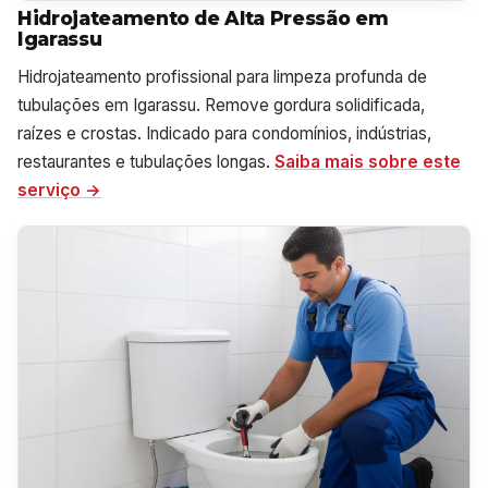
Hidrojateamento de Alta Pressão em
Igarassu
Hidrojateamento profissional para limpeza profunda de
tubulações em Igarassu. Remove gordura solidificada,
raízes e crostas. Indicado para condomínios, indústrias,
restaurantes e tubulações longas.
Saiba mais sobre este
serviço →