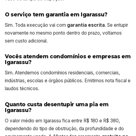
O serviço tem garantia em Igarassu?
Sim. Toda execução vai com
garantia escrita
. Se entupir
novamente no mesmo ponto dentro do prazo, voltamos
sem custo adicional.
Vocês atendem condomínios e empresas em
Igarassu?
Sim. Atendemos condomínios residenciais, comerciais,
indústrias, escolas e órgãos públicos. Emitimos nota fiscal e
laudos técnicos.
Quanto custa desentupir uma pia em
Igarassu?
O valor médio em Igarassu fica entre R$ 180 e R$ 380,
dependendo do tipo de obstrução, da profundidade e do