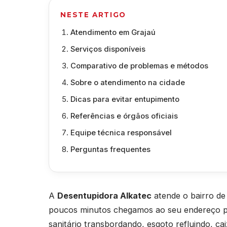
NESTE ARTIGO
Atendimento em Grajaú
Serviços disponíveis
Comparativo de problemas e métodos
Sobre o atendimento na cidade
Dicas para evitar entupimento
Referências e órgãos oficiais
Equipe técnica responsável
Perguntas frequentes
A
Desentupidora Alkatec
atende o bairro de
poucos minutos chegamos ao seu endereço par
sanitário transbordando, esgoto refluindo, c