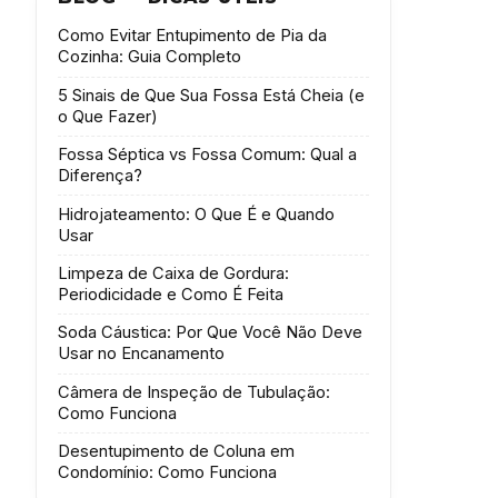
Como Evitar Entupimento de Pia da
Cozinha: Guia Completo
5 Sinais de Que Sua Fossa Está Cheia (e
o Que Fazer)
Fossa Séptica vs Fossa Comum: Qual a
Diferença?
Hidrojateamento: O Que É e Quando
Usar
Limpeza de Caixa de Gordura:
Periodicidade e Como É Feita
Soda Cáustica: Por Que Você Não Deve
Usar no Encanamento
Câmera de Inspeção de Tubulação:
Como Funciona
Desentupimento de Coluna em
Condomínio: Como Funciona