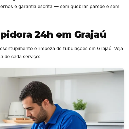
ernos e garantia escrita — sem quebrar parede e sem
pidora 24h em Grajaú
 desentupimento e limpeza de tubulações em Grajaú. Veja
 de cada serviço: