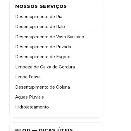
NOSSOS SERVIÇOS
Desentupimento de Pia
Desentupimento de Ralo
Desentupimento de Vaso Sanitário
Desentupimento de Privada
Desentupimento de Esgoto
Limpeza de Caixa de Gordura
Limpa Fossa
Desentupimento de Coluna
Águas Pluviais
Hidrojateamento
BLOG — DICAS ÚTEIS