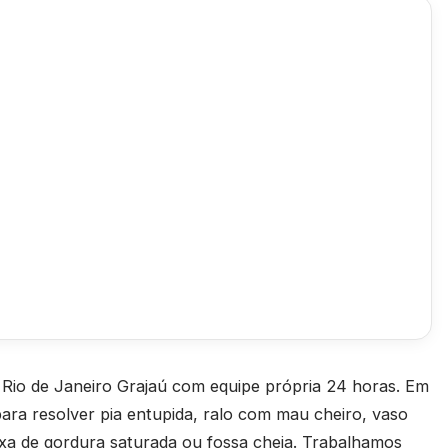
 Rio de Janeiro Grajaú com equipe própria 24 horas. Em
a resolver pia entupida, ralo com mau cheiro, vaso
aixa de gordura saturada ou fossa cheia. Trabalhamos