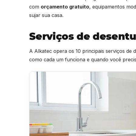
com
orçamento gratuito
, equipamentos mod
sujar sua casa.
Serviços de desentu
A Alkatec opera os 10 principais serviços de
como cada um funciona e quando você precisa