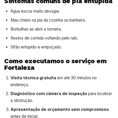
Sintomas comuns de pia entupida
Água escoa muito devagar.
Mau cheiro na pia da cozinha ou banheiro.
Borbulhas ao abrir a torneira.
Restos de comida voltando pelo ralo.
Sifão entupido e empoçado.
Como executamos o serviço em
Fortaleza
Visita técnica gratuita
em até 30 minutos no
endereço.
Diagnóstico com câmera de inspeção
para localizar
a obstrução.
Apresentação de orçamento sem compromisso
antes de iniciar.