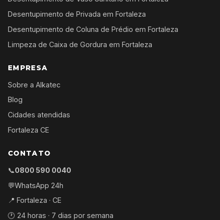
Desentupimento de Privada em Fortaleza
Desentupimento de Coluna de Prédio em Fortaleza
Limpeza de Caixa de Gordura em Fortaleza
EMPRESA
Sobre a Alkatec
Blog
Cidades atendidas
Fortaleza CE
CONTATO
📞
0800 590 0040
💬
WhatsApp 24h
📍 Fortaleza · CE
🕐 24 horas · 7 dias por semana