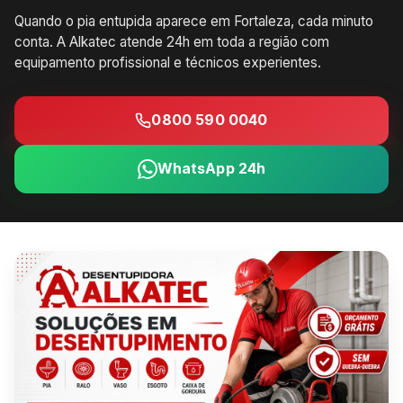
Quando o pia entupida aparece em Fortaleza, cada minuto
conta. A Alkatec atende 24h em toda a região com
equipamento profissional e técnicos experientes.
0800 590 0040
WhatsApp 24h