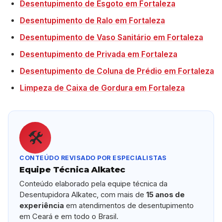
Desentupimento de Esgoto em Fortaleza
Desentupimento de Ralo em Fortaleza
Desentupimento de Vaso Sanitário em Fortaleza
Desentupimento de Privada em Fortaleza
Desentupimento de Coluna de Prédio em Fortaleza
Limpeza de Caixa de Gordura em Fortaleza
🛠️
CONTEÚDO REVISADO POR ESPECIALISTAS
Equipe Técnica Alkatec
Conteúdo elaborado pela equipe técnica da
Desentupidora Alkatec, com mais de
15 anos de
experiência
em atendimentos de desentupimento
em Ceará e em todo o Brasil.