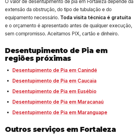
O valor de desentupimento de pia em Fortaleza depende da
extensão da obstrução, do tipo de tubulação e do
equipamento necessário.
Toda visita técnica é gratuita
e o orçamento é apresentado antes de qualquer execução,
sem compromisso. Aceitamos PIX, cartão e dinheiro.
Desentupimento de Pia em
regiões próximas
Desentupimento de Pia em Canindé
Desentupimento de Pia em Caucaia
Desentupimento de Pia em Eusébio
Desentupimento de Pia em Maracanaú
Desentupimento de Pia em Maranguape
Outros serviços em Fortaleza