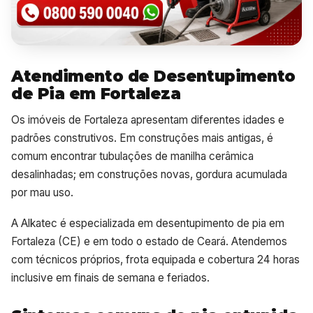
Atendimento de Desentupimento
de Pia em Fortaleza
Os imóveis de Fortaleza apresentam diferentes idades e
padrões construtivos. Em construções mais antigas, é
comum encontrar tubulações de manilha cerâmica
desalinhadas; em construções novas, gordura acumulada
por mau uso.
A Alkatec é especializada em desentupimento de pia em
Fortaleza (CE) e em todo o estado de Ceará. Atendemos
com técnicos próprios, frota equipada e cobertura 24 horas
inclusive em finais de semana e feriados.