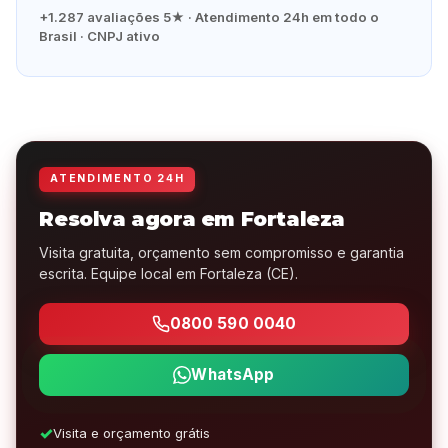
+1.287 avaliações 5★ · Atendimento 24h em todo o
Brasil · CNPJ ativo
ATENDIMENTO 24H
Resolva agora em Fortaleza
Visita gratuita, orçamento sem compromisso e garantia
escrita. Equipe local em Fortaleza (CE).
0800 590 0040
WhatsApp
Visita e orçamento grátis