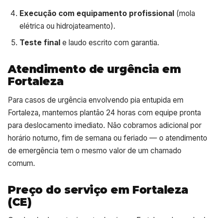
Execução com equipamento profissional
(mola
elétrica ou hidrojateamento).
Teste final
e laudo escrito com garantia.
Atendimento de urgência em
Fortaleza
Para casos de urgência envolvendo pia entupida em
Fortaleza, mantemos plantão 24 horas com equipe pronta
para deslocamento imediato. Não cobramos adicional por
horário noturno, fim de semana ou feriado — o atendimento
de emergência tem o mesmo valor de um chamado
comum.
Preço do serviço em Fortaleza
(CE)