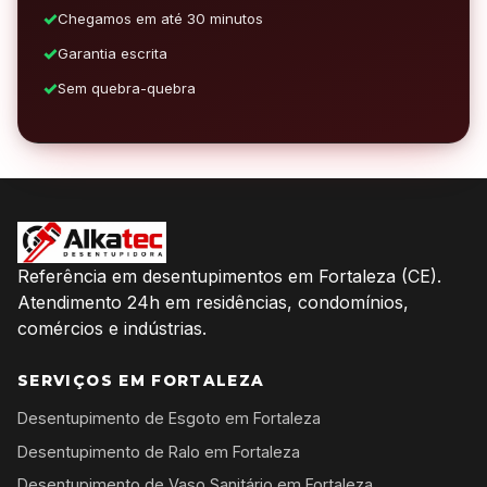
Chegamos em até 30 minutos
Garantia escrita
Sem quebra-quebra
Referência em desentupimentos em Fortaleza (CE).
Atendimento 24h em residências, condomínios,
comércios e indústrias.
SERVIÇOS EM FORTALEZA
Desentupimento de Esgoto em Fortaleza
Desentupimento de Ralo em Fortaleza
Desentupimento de Vaso Sanitário em Fortaleza