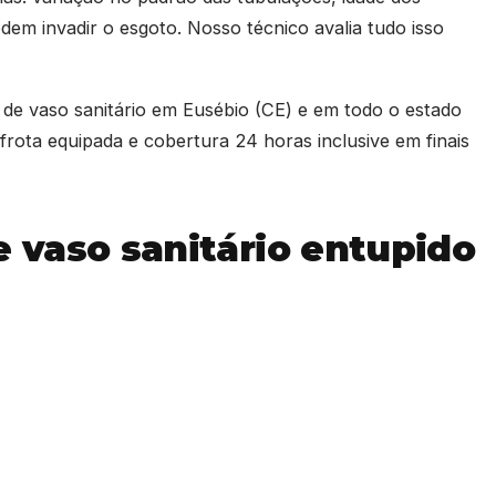
dem invadir o esgoto. Nosso técnico avalia tudo isso
 de vaso sanitário em Eusébio (CE) e em todo o estado
rota equipada e cobertura 24 horas inclusive em finais
 vaso sanitário entupido