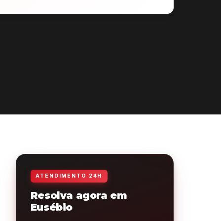
ATENDIMENTO 24H
Resolva agora em
Eusébio