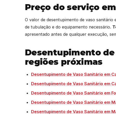
Preço do serviço em
O valor de desentupimento de vaso sanitário
de tubulação e do equipamento necessário.
T
apresentado antes de qualquer execução, sem
Desentupimento de 
regiões próximas
Desentupimento de Vaso Sanitário em C
Desentupimento de Vaso Sanitário em C
Desentupimento de Vaso Sanitário em Fo
Desentupimento de Vaso Sanitário em 
Desentupimento de Vaso Sanitário em 