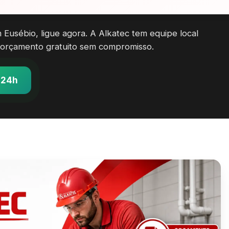
 Eusébio, ligue agora. A Alkatec tem equipe local
 orçamento gratuito sem compromisso.
 24h