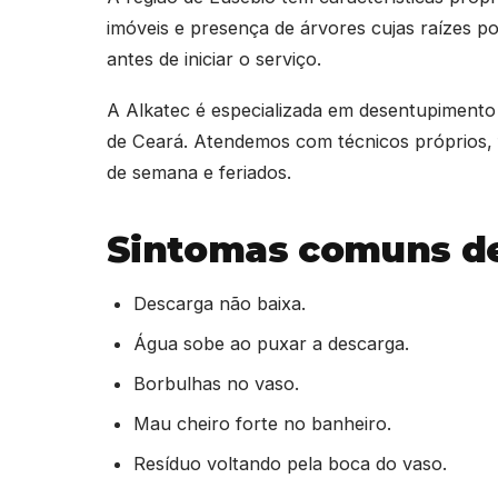
imóveis e presença de árvores cujas raízes po
antes de iniciar o serviço.
A Alkatec é especializada em desentupimento
de Ceará. Atendemos com técnicos próprios, f
de semana e feriados.
Sintomas comuns de
Descarga não baixa.
Água sobe ao puxar a descarga.
Borbulhas no vaso.
Mau cheiro forte no banheiro.
Resíduo voltando pela boca do vaso.