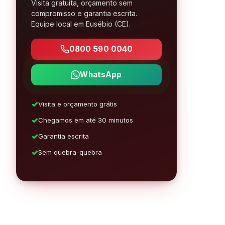
Visita gratuita, orçamento sem
compromisso e garantia escrita.
Equipe local em Eusébio (CE).
0800 590 0040
WhatsApp
Visita e orçamento grátis
Chegamos em até 30 minutos
Garantia escrita
Sem quebra-quebra