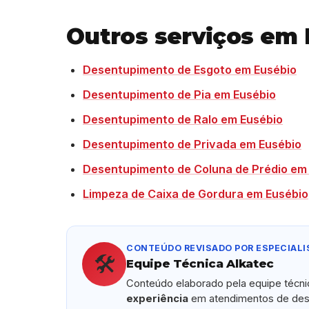
Outros serviços em
Desentupimento de Esgoto em Eusébio
Desentupimento de Pia em Eusébio
Desentupimento de Ralo em Eusébio
Desentupimento de Privada em Eusébio
Desentupimento de Coluna de Prédio em
Limpeza de Caixa de Gordura em Eusébio
CONTEÚDO REVISADO POR ESPECIALI
🛠️
Equipe Técnica Alkatec
Conteúdo elaborado pela equipe técn
experiência
em atendimentos de dese