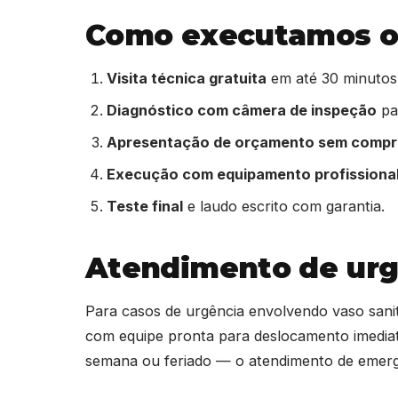
Como executamos o 
Visita técnica gratuita
em até 30 minutos
Diagnóstico com câmera de inspeção
par
Apresentação de orçamento sem comp
Execução com equipamento profissiona
Teste final
e laudo escrito com garantia.
Atendimento de urg
Para casos de urgência envolvendo vaso sani
com equipe pronta para deslocamento imediat
semana ou feriado — o atendimento de eme