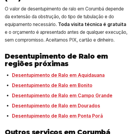
O valor de desentupimento de ralo em Corumbá depende
da extensão da obstrução, do tipo de tubulação e do
equipamento necessário.
Toda visita técnica é gratuita
e o orçamento é apresentado antes de qualquer execução,
sem compromisso. Aceitamos PIX, cartão e dinheiro.
Desentupimento de Ralo em
regiões próximas
Desentupimento de Ralo em Aquidauana
Desentupimento de Ralo em Bonito
Desentupimento de Ralo em Campo Grande
Desentupimento de Ralo em Dourados
Desentupimento de Ralo em Ponta Porã
Outros serviços em Corumbá