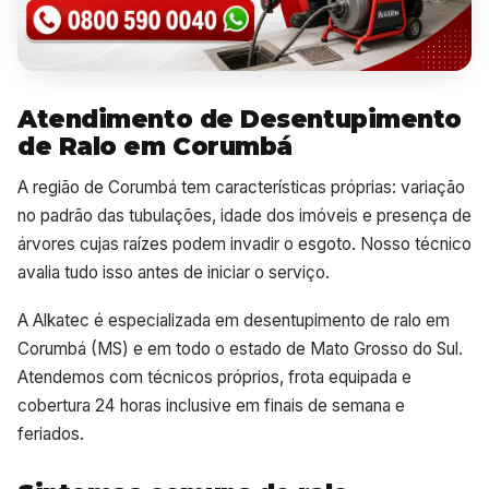
Atendimento de Desentupimento
de Ralo em Corumbá
A região de Corumbá tem características próprias: variação
no padrão das tubulações, idade dos imóveis e presença de
árvores cujas raízes podem invadir o esgoto. Nosso técnico
avalia tudo isso antes de iniciar o serviço.
A Alkatec é especializada em desentupimento de ralo em
Corumbá (MS) e em todo o estado de Mato Grosso do Sul.
Atendemos com técnicos próprios, frota equipada e
cobertura 24 horas inclusive em finais de semana e
feriados.