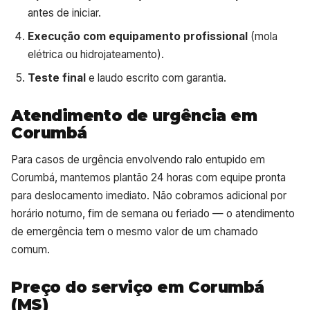
antes de iniciar.
Execução com equipamento profissional
(mola
elétrica ou hidrojateamento).
Teste final
e laudo escrito com garantia.
Atendimento de urgência em
Corumbá
Para casos de urgência envolvendo ralo entupido em
Corumbá, mantemos plantão 24 horas com equipe pronta
para deslocamento imediato. Não cobramos adicional por
horário noturno, fim de semana ou feriado — o atendimento
de emergência tem o mesmo valor de um chamado
comum.
Preço do serviço em Corumbá
(MS)