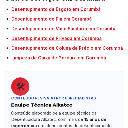
Desentupimento de Esgoto em Corumbá
Desentupimento de Pia em Corumbá
Desentupimento de Vaso Sanitário em Corumbá
Desentupimento de Privada em Corumbá
Desentupimento de Coluna de Prédio em Corumbá
Limpeza de Caixa de Gordura em Corumbá
🛠️
CONTEÚDO REVISADO POR ESPECIALISTAS
Equipe Técnica Alkatec
Conteúdo elaborado pela equipe técnica da
Desentupidora Alkatec, com mais de
15 anos de
experiência
em atendimentos de desentupimento