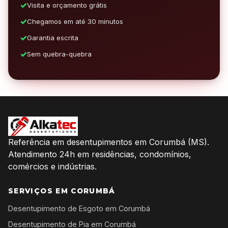
Visita e orçamento grátis
Chegamos em até 30 minutos
Garantia escrita
Sem quebra-quebra
Referência em desentupimentos em Corumbá (MS).
Atendimento 24h em residências, condomínios,
comércios e indústrias.
SERVIÇOS EM CORUMBÁ
Desentupimento de Esgoto em Corumbá
Desentupimento de Pia em Corumbá