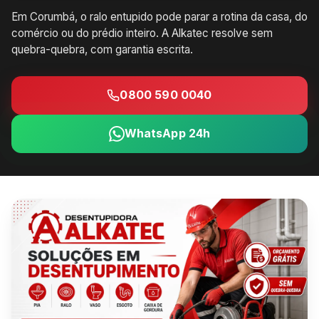
Em Corumbá, o ralo entupido pode parar a rotina da casa, do
comércio ou do prédio inteiro. A Alkatec resolve sem
quebra-quebra, com garantia escrita.
0800 590 0040
WhatsApp 24h