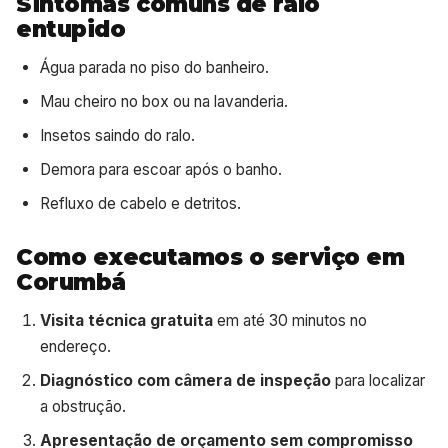
Sintomas comuns de ralo
entupido
Água parada no piso do banheiro.
Mau cheiro no box ou na lavanderia.
Insetos saindo do ralo.
Demora para escoar após o banho.
Refluxo de cabelo e detritos.
Como executamos o serviço em
Corumbá
Visita técnica gratuita
em até 30 minutos no
endereço.
Diagnóstico com câmera de inspeção
para localizar
a obstrução.
Apresentação de orçamento sem compromisso