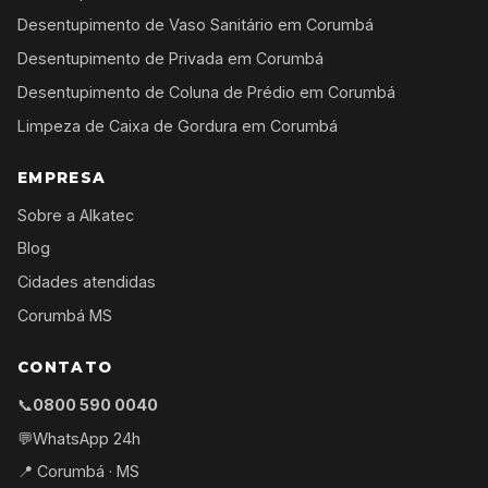
Desentupimento de Vaso Sanitário em Corumbá
Desentupimento de Privada em Corumbá
Desentupimento de Coluna de Prédio em Corumbá
Limpeza de Caixa de Gordura em Corumbá
EMPRESA
Sobre a Alkatec
Blog
Cidades atendidas
Corumbá MS
CONTATO
📞
0800 590 0040
💬
WhatsApp 24h
📍 Corumbá · MS