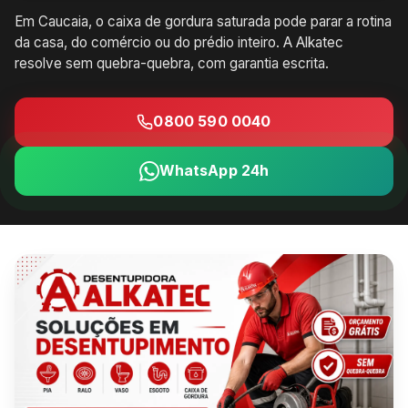
Em Caucaia, o caixa de gordura saturada pode parar a rotina
da casa, do comércio ou do prédio inteiro. A Alkatec
resolve sem quebra-quebra, com garantia escrita.
0800 590 0040
WhatsApp 24h