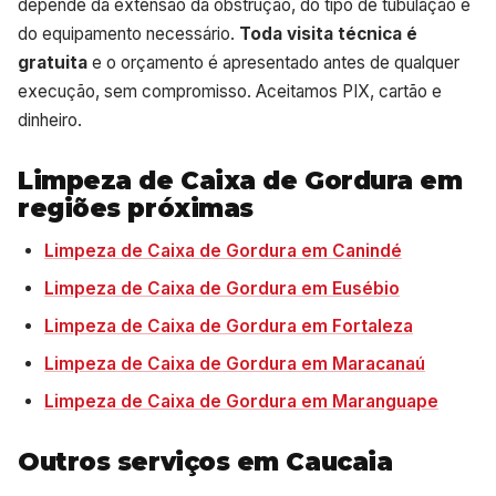
depende da extensão da obstrução, do tipo de tubulação e
do equipamento necessário.
Toda visita técnica é
gratuita
e o orçamento é apresentado antes de qualquer
execução, sem compromisso. Aceitamos PIX, cartão e
dinheiro.
Limpeza de Caixa de Gordura em
regiões próximas
Limpeza de Caixa de Gordura em Canindé
Limpeza de Caixa de Gordura em Eusébio
Limpeza de Caixa de Gordura em Fortaleza
Limpeza de Caixa de Gordura em Maracanaú
Limpeza de Caixa de Gordura em Maranguape
Outros serviços em Caucaia