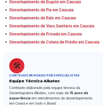
Desentupimento de Esgoto em Caucaia
Desentupimento de Pia em Caucaia
Desentupimento de Ralo em Caucaia
Desentupimento de Vaso Sanitário em Caucaia
Desentupimento de Privada em Caucaia
Desentupimento de Coluna de Prédio em Caucaia
🛠️
CONTEÚDO REVISADO POR ESPECIALISTAS
Equipe Técnica Alkatec
Conteúdo elaborado pela equipe técnica da
Desentupidora Alkatec, com mais de
15 anos de
experiência
em atendimentos de desentupimento
em Ceará e em todo o Brasil.