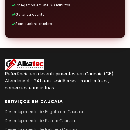
Chegamos em até 30 minutos
Garantia escrita
Sem quebra-quebra
Referência em desentupimentos em Caucaia (CE).
Atendimento 24h em residências, condomínios,
comércios e indústrias.
SERVIÇOS EM CAUCAIA
Desentupimento de Esgoto em Caucaia
Desentupimento de Pia em Caucaia
Desentupimento de Ralo em Caucaia