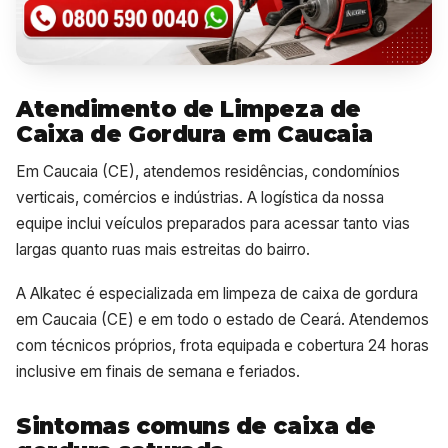
Atendimento de Limpeza de
Caixa de Gordura em Caucaia
Em Caucaia (CE), atendemos residências, condomínios
verticais, comércios e indústrias. A logística da nossa
equipe inclui veículos preparados para acessar tanto vias
largas quanto ruas mais estreitas do bairro.
A Alkatec é especializada em limpeza de caixa de gordura
em Caucaia (CE) e em todo o estado de Ceará. Atendemos
com técnicos próprios, frota equipada e cobertura 24 horas
inclusive em finais de semana e feriados.
Sintomas comuns de caixa de