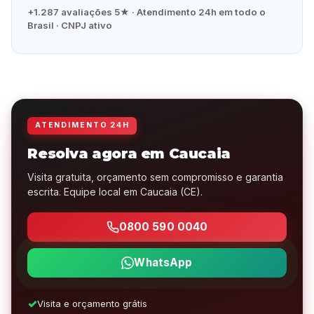
+1.287 avaliações 5★ · Atendimento 24h em todo o
Brasil · CNPJ ativo
ATENDIMENTO 24H
Resolva agora em Caucaia
Visita gratuita, orçamento sem compromisso e garantia
escrita. Equipe local em Caucaia (CE).
0800 590 0040
WhatsApp
Visita e orçamento grátis