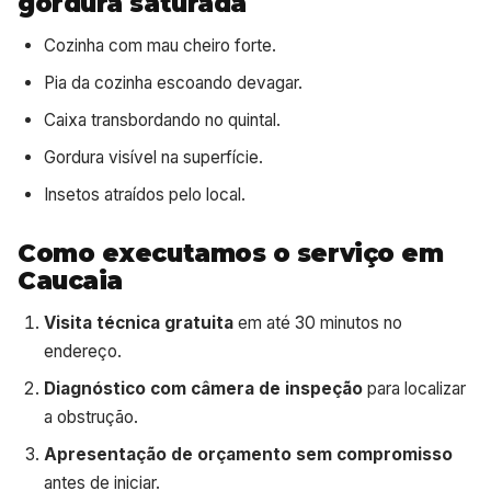
gordura saturada
Cozinha com mau cheiro forte.
Pia da cozinha escoando devagar.
Caixa transbordando no quintal.
Gordura visível na superfície.
Insetos atraídos pelo local.
Como executamos o serviço em
Caucaia
Visita técnica gratuita
em até 30 minutos no
endereço.
Diagnóstico com câmera de inspeção
para localizar
a obstrução.
Apresentação de orçamento sem compromisso
antes de iniciar.