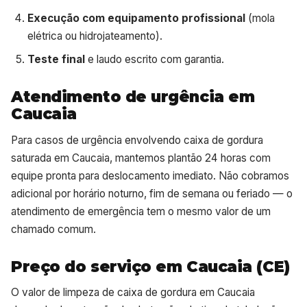
Execução com equipamento profissional
(mola
elétrica ou hidrojateamento).
Teste final
e laudo escrito com garantia.
Atendimento de urgência em
Caucaia
Para casos de urgência envolvendo caixa de gordura
saturada em Caucaia, mantemos plantão 24 horas com
equipe pronta para deslocamento imediato. Não cobramos
adicional por horário noturno, fim de semana ou feriado — o
atendimento de emergência tem o mesmo valor de um
chamado comum.
Preço do serviço em Caucaia (CE)
O valor de limpeza de caixa de gordura em Caucaia