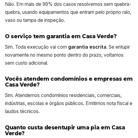
Não. Em mais de 99% dos casos resolvemos sem quebra-
quebra, usando equipamentos que entram pelo próprio ralo,
vaso ou tampa de inspeção.
O serviço tem garantia em Casa Verde?
Sim. Toda execução vai com
garantia escrita
. Se entupir
novamente no mesmo ponto dentro do prazo, voltamos
sem custo adicional.
Vocês atendem condomínios e empresas em
Casa Verde?
Sim. Atendemos condomínios residenciais, comerciais,
indústrias, escolas e órgãos públicos. Emitimos nota fiscal e
laudos técnicos.
Quanto custa desentupir uma pia em Casa
Verde?