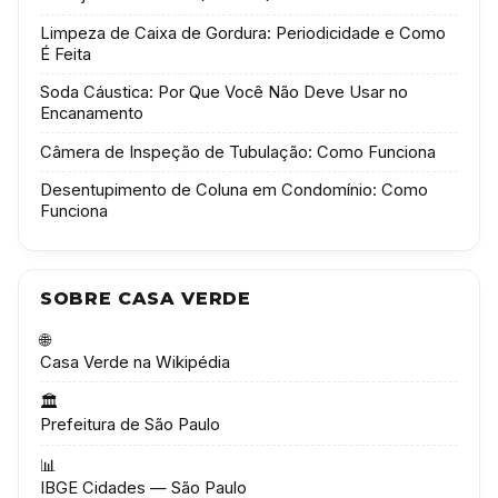
Limpeza de Caixa de Gordura: Periodicidade e Como
É Feita
Soda Cáustica: Por Que Você Não Deve Usar no
Encanamento
Câmera de Inspeção de Tubulação: Como Funciona
Desentupimento de Coluna em Condomínio: Como
Funciona
SOBRE CASA VERDE
🌐
Casa Verde na Wikipédia
🏛️
Prefeitura de São Paulo
📊
IBGE Cidades — São Paulo