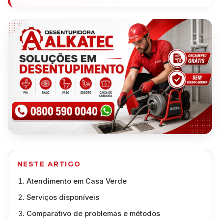
NESTE ARTIGO
Atendimento em Casa Verde
Serviços disponíveis
Comparativo de problemas e métodos