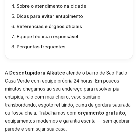
Sobre o atendimento na cidade
Dicas para evitar entupimento
Referências e órgãos oficiais
Equipe técnica responsável
Perguntas frequentes
A
Desentupidora Alkatec
atende o bairro de São Paulo
Casa Verde com equipe própria 24 horas. Em poucos
minutos chegamos ao seu endereço para resolver pia
entupida, ralo com mau cheiro, vaso sanitário
transbordando, esgoto refluindo, caixa de gordura saturada
ou fossa cheia. Trabalhamos com
orçamento gratuito
,
equipamentos modernos e garantia escrita — sem quebrar
parede e sem sujar sua casa.