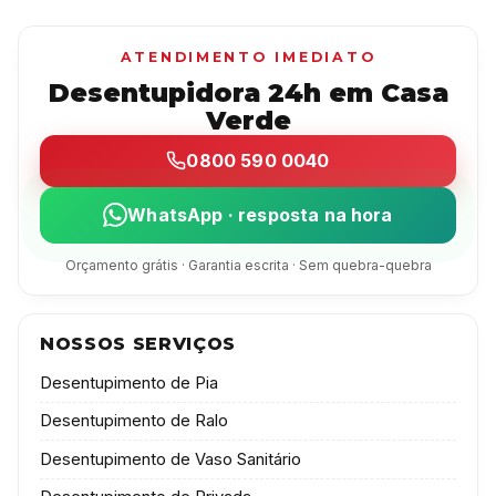
ATENDIMENTO IMEDIATO
Desentupidora 24h em Casa
Verde
0800 590 0040
WhatsApp · resposta na hora
Orçamento grátis · Garantia escrita · Sem quebra-quebra
NOSSOS SERVIÇOS
Desentupimento de Pia
Desentupimento de Ralo
Desentupimento de Vaso Sanitário