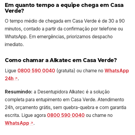
Em quanto tempo a equipe chega em Casa
Verde?
O tempo médio de chegada em Casa Verde é de 30 a 90
minutos, contado a partir da confirmação por telefone ou
WhatsApp. Em emergências, priorizamos despacho
imediato.
Como chamar a Alkatec em Casa Verde?
Ligue
0800 590 0040
(gratuita) ou chame no
WhatsApp
24h
.
Resumindo:
a Desentupidora Alkatec é a solução
completa para entupimento em Casa Verde. Atendimento
24h, orçamento grátis, sem quebra-quebra e com garantia
escrita. Ligue agora
0800 590 0040
ou chame no
WhatsApp
.