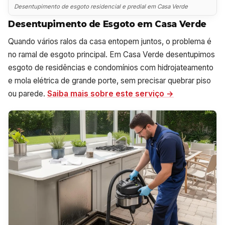
Desentupimento de esgoto residencial e predial em Casa Verde
Desentupimento de Esgoto em Casa Verde
Quando vários ralos da casa entopem juntos, o problema é
no ramal de esgoto principal. Em Casa Verde desentupimos
esgoto de residências e condomínios com hidrojateamento
e mola elétrica de grande porte, sem precisar quebrar piso
ou parede.
Saiba mais sobre este serviço →