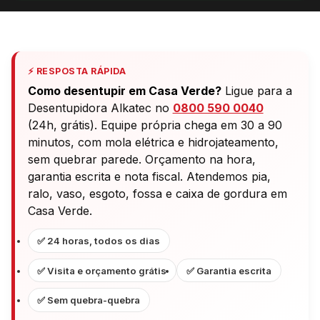
⚡ RESPOSTA RÁPIDA
Como desentupir em Casa Verde?
Ligue para a
Desentupidora Alkatec no
0800 590 0040
(24h, grátis). Equipe própria chega em 30 a 90
minutos, com mola elétrica e hidrojateamento,
sem quebrar parede. Orçamento na hora,
garantia escrita e nota fiscal. Atendemos pia,
ralo, vaso, esgoto, fossa e caixa de gordura em
Casa Verde.
✅ 24 horas, todos os dias
✅ Visita e orçamento grátis
✅ Garantia escrita
✅ Sem quebra-quebra