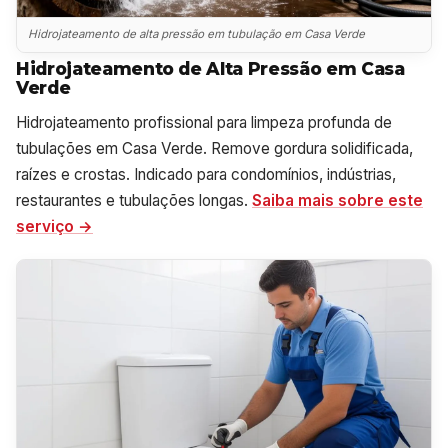
Hidrojateamento de alta pressão em tubulação em Casa Verde
Hidrojateamento de Alta Pressão em Casa
Verde
Hidrojateamento profissional para limpeza profunda de
tubulações em Casa Verde. Remove gordura solidificada,
raízes e crostas. Indicado para condomínios, indústrias,
restaurantes e tubulações longas.
Saiba mais sobre este
serviço →