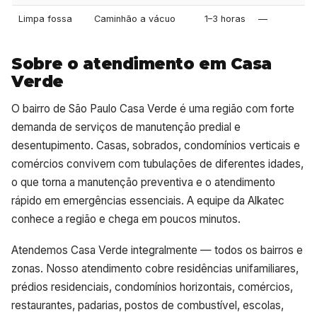
Limpa fossa
Caminhão a vácuo
1–3 horas
—
Sobre o atendimento em Casa
Verde
O bairro de São Paulo Casa Verde é uma região com forte
demanda de serviços de manutenção predial e
desentupimento. Casas, sobrados, condomínios verticais e
comércios convivem com tubulações de diferentes idades,
o que torna a manutenção preventiva e o atendimento
rápido em emergências essenciais. A equipe da Alkatec
conhece a região e chega em poucos minutos.
Atendemos Casa Verde integralmente — todos os bairros e
zonas. Nosso atendimento cobre residências unifamiliares,
prédios residenciais, condomínios horizontais, comércios,
restaurantes, padarias, postos de combustível, escolas,