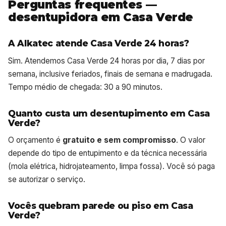
Perguntas frequentes —
desentupidora em Casa Verde
A Alkatec atende Casa Verde 24 horas?
Sim. Atendemos Casa Verde 24 horas por dia, 7 dias por
semana, inclusive feriados, finais de semana e madrugada.
Tempo médio de chegada: 30 a 90 minutos.
Quanto custa um desentupimento em Casa
Verde?
O orçamento é
gratuito e sem compromisso
. O valor
depende do tipo de entupimento e da técnica necessária
(mola elétrica, hidrojateamento, limpa fossa). Você só paga
se autorizar o serviço.
Vocês quebram parede ou piso em Casa
Verde?