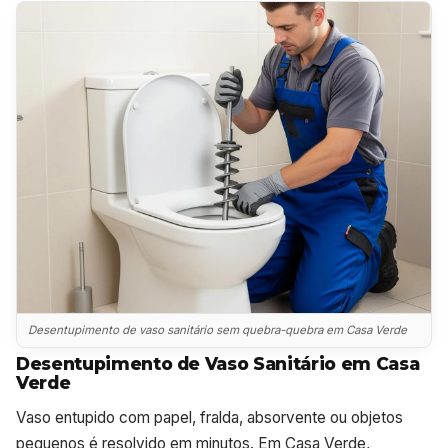
Desentupimento de vaso sanitário sem quebra-quebra em Casa Verde
Desentupimento de Vaso Sanitário em Casa
Verde
Vaso entupido com papel, fralda, absorvente ou objetos
pequenos é resolvido em minutos. Em Casa Verde,