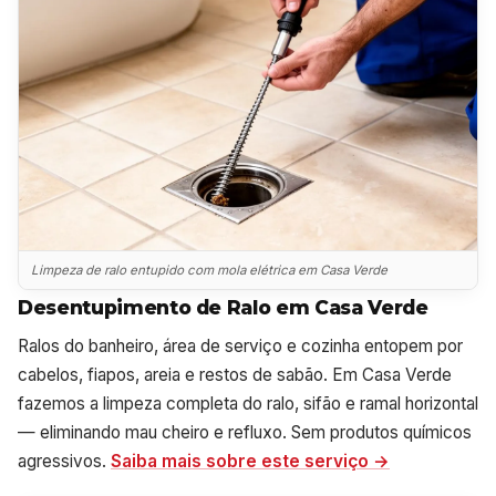
Limpeza de ralo entupido com mola elétrica em Casa Verde
Desentupimento de Ralo em Casa Verde
Ralos do banheiro, área de serviço e cozinha entopem por
cabelos, fiapos, areia e restos de sabão. Em Casa Verde
fazemos a limpeza completa do ralo, sifão e ramal horizontal
— eliminando mau cheiro e refluxo. Sem produtos químicos
agressivos.
Saiba mais sobre este serviço →