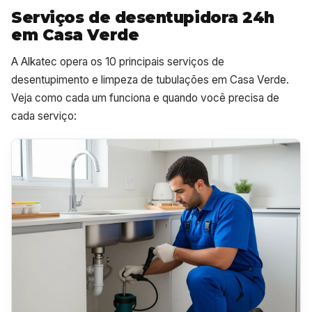
Serviços de desentupidora 24h
em Casa Verde
A Alkatec opera os 10 principais serviços de
desentupimento e limpeza de tubulações em Casa Verde.
Veja como cada um funciona e quando você precisa de
cada serviço: