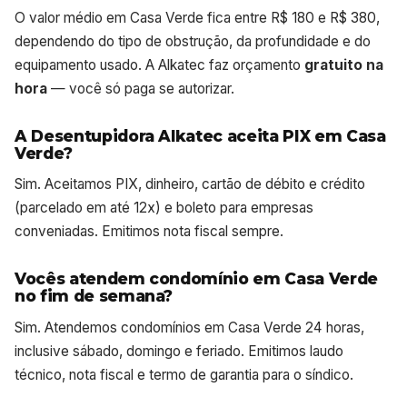
O valor médio em Casa Verde fica entre R$ 180 e R$ 380,
dependendo do tipo de obstrução, da profundidade e do
equipamento usado. A Alkatec faz orçamento
gratuito na
hora
— você só paga se autorizar.
A Desentupidora Alkatec aceita PIX em Casa
Verde?
Sim. Aceitamos PIX, dinheiro, cartão de débito e crédito
(parcelado em até 12x) e boleto para empresas
conveniadas. Emitimos nota fiscal sempre.
Vocês atendem condomínio em Casa Verde
no fim de semana?
Sim. Atendemos condomínios em Casa Verde 24 horas,
inclusive sábado, domingo e feriado. Emitimos laudo
técnico, nota fiscal e termo de garantia para o síndico.