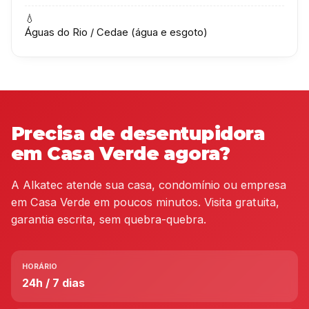
💧
Águas do Rio / Cedae (água e esgoto)
Precisa de desentupidora
em Casa Verde agora?
A Alkatec atende sua casa, condomínio ou empresa
em Casa Verde em poucos minutos. Visita gratuita,
garantia escrita, sem quebra-quebra.
HORÁRIO
24h / 7 dias