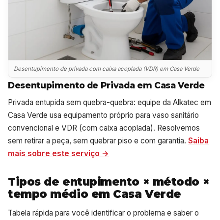
Desentupimento de privada com caixa acoplada (VDR) em Casa Verde
Desentupimento de Privada em Casa Verde
Privada entupida sem quebra-quebra: equipe da Alkatec em
Casa Verde usa equipamento próprio para vaso sanitário
convencional e VDR (com caixa acoplada). Resolvemos
sem retirar a peça, sem quebrar piso e com garantia.
Saiba
mais sobre este serviço →
Tipos de entupimento × método ×
tempo médio em Casa Verde
Tabela rápida para você identificar o problema e saber o