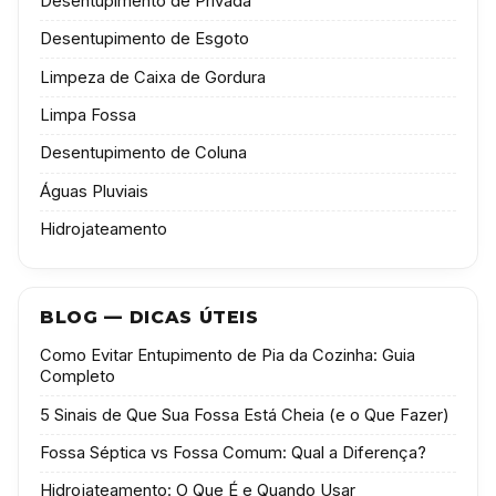
Desentupimento de Privada
Desentupimento de Esgoto
Limpeza de Caixa de Gordura
Limpa Fossa
Desentupimento de Coluna
Águas Pluviais
Hidrojateamento
BLOG — DICAS ÚTEIS
Como Evitar Entupimento de Pia da Cozinha: Guia
Completo
5 Sinais de Que Sua Fossa Está Cheia (e o Que Fazer)
Fossa Séptica vs Fossa Comum: Qual a Diferença?
Hidrojateamento: O Que É e Quando Usar