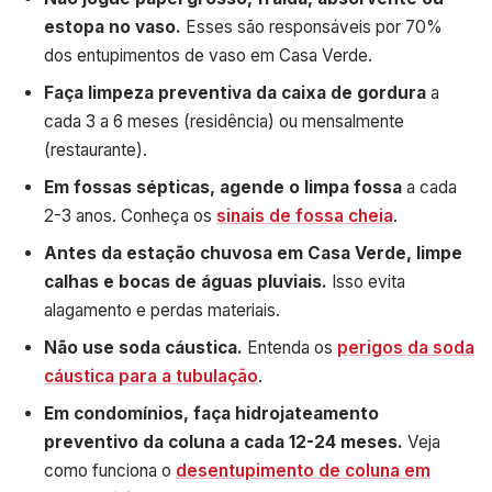
estopa no vaso.
Esses são responsáveis por 70%
dos entupimentos de vaso em Casa Verde.
Faça limpeza preventiva da caixa de gordura
a
cada 3 a 6 meses (residência) ou mensalmente
(restaurante).
Em fossas sépticas, agende o limpa fossa
a cada
2-3 anos. Conheça os
sinais de fossa cheia
.
Antes da estação chuvosa em Casa Verde, limpe
calhas e bocas de águas pluviais.
Isso evita
alagamento e perdas materiais.
Não use soda cáustica.
Entenda os
perigos da soda
cáustica para a tubulação
.
Em condomínios, faça hidrojateamento
preventivo da coluna a cada 12-24 meses.
Veja
como funciona o
desentupimento de coluna em