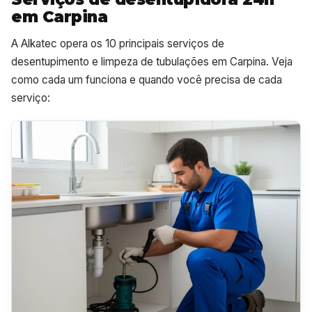
em Carpina
A Alkatec opera os 10 principais serviços de
desentupimento e limpeza de tubulações em Carpina. Veja
como cada um funciona e quando você precisa de cada
serviço: