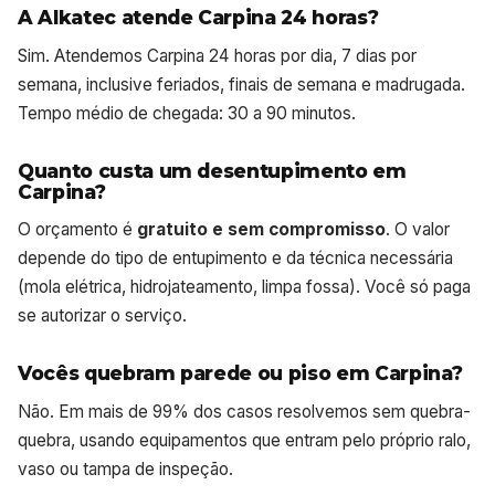
A Alkatec atende Carpina 24 horas?
Sim. Atendemos Carpina 24 horas por dia, 7 dias por
semana, inclusive feriados, finais de semana e madrugada.
Tempo médio de chegada: 30 a 90 minutos.
Quanto custa um desentupimento em
Carpina?
O orçamento é
gratuito e sem compromisso
. O valor
depende do tipo de entupimento e da técnica necessária
(mola elétrica, hidrojateamento, limpa fossa). Você só paga
se autorizar o serviço.
Vocês quebram parede ou piso em Carpina?
Não. Em mais de 99% dos casos resolvemos sem quebra-
quebra, usando equipamentos que entram pelo próprio ralo,
vaso ou tampa de inspeção.