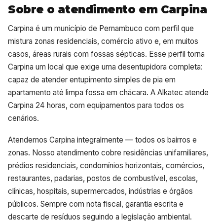
Sobre o atendimento em Carpina
Carpina é um município de Pernambuco com perfil que
mistura zonas residenciais, comércio ativo e, em muitos
casos, áreas rurais com fossas sépticas. Esse perfil torna
Carpina um local que exige uma desentupidora completa:
capaz de atender entupimento simples de pia em
apartamento até limpa fossa em chácara. A Alkatec atende
Carpina 24 horas, com equipamentos para todos os
cenários.
Atendemos Carpina integralmente — todos os bairros e
zonas. Nosso atendimento cobre residências unifamiliares,
prédios residenciais, condomínios horizontais, comércios,
restaurantes, padarias, postos de combustível, escolas,
clínicas, hospitais, supermercados, indústrias e órgãos
públicos. Sempre com nota fiscal, garantia escrita e
descarte de resíduos seguindo a legislação ambiental.