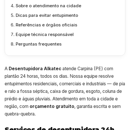
Sobre o atendimento na cidade
Dicas para evitar entupimento
Referências e órgãos oficiais
Equipe técnica responsável
Perguntas frequentes
A
Desentupidora Alkatec
atende Carpina (PE) com
plantão 24 horas, todos os dias. Nossa equipe resolve
entupimentos residenciais, comerciais e industriais — de pia
e ralo a fossa séptica, caixa de gordura, esgoto, coluna de
prédio e águas pluviais. Atendimento em toda a cidade e
região, com
orçamento gratuito
, garantia escrita e sem
quebra-quebra.
Serviços de desentupidora 24h