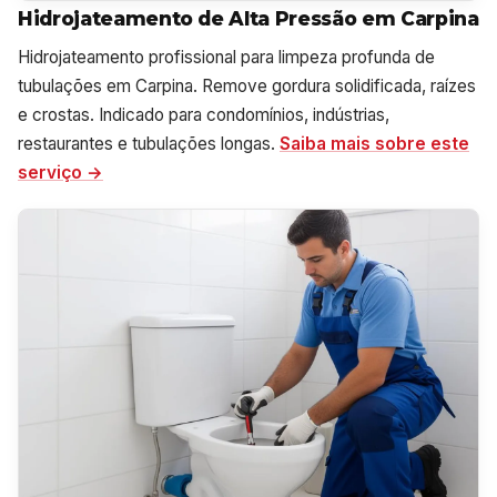
Hidrojateamento de Alta Pressão em Carpina
Hidrojateamento profissional para limpeza profunda de
tubulações em Carpina. Remove gordura solidificada, raízes
e crostas. Indicado para condomínios, indústrias,
restaurantes e tubulações longas.
Saiba mais sobre este
serviço →