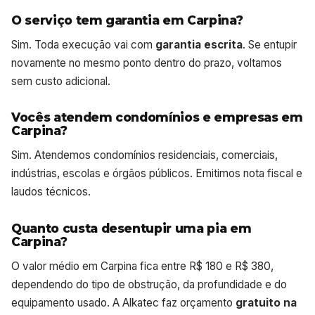
O serviço tem garantia em Carpina?
Sim. Toda execução vai com
garantia escrita
. Se entupir
novamente no mesmo ponto dentro do prazo, voltamos
sem custo adicional.
Vocês atendem condomínios e empresas em
Carpina?
Sim. Atendemos condomínios residenciais, comerciais,
indústrias, escolas e órgãos públicos. Emitimos nota fiscal e
laudos técnicos.
Quanto custa desentupir uma pia em
Carpina?
O valor médio em Carpina fica entre R$ 180 e R$ 380,
dependendo do tipo de obstrução, da profundidade e do
equipamento usado. A Alkatec faz orçamento
gratuito na