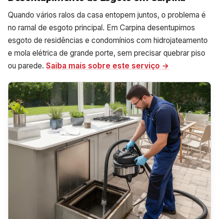
Quando vários ralos da casa entopem juntos, o problema é
no ramal de esgoto principal. Em Carpina desentupimos
esgoto de residências e condomínios com hidrojateamento
e mola elétrica de grande porte, sem precisar quebrar piso
ou parede.
Saiba mais sobre este serviço →