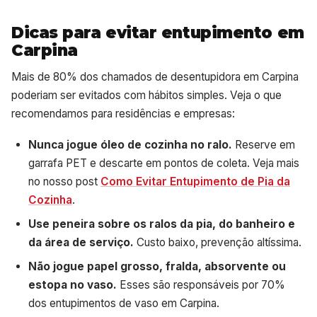
Dicas para evitar entupimento em
Carpina
Mais de 80% dos chamados de desentupidora em Carpina
poderiam ser evitados com hábitos simples. Veja o que
recomendamos para residências e empresas:
Nunca jogue óleo de cozinha no ralo.
Reserve em
garrafa PET e descarte em pontos de coleta. Veja mais
no nosso post
Como Evitar Entupimento de Pia da
Cozinha
.
Use peneira sobre os ralos da pia, do banheiro e
da área de serviço.
Custo baixo, prevenção altíssima.
Não jogue papel grosso, fralda, absorvente ou
estopa no vaso.
Esses são responsáveis por 70%
dos entupimentos de vaso em Carpina.