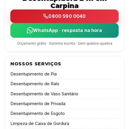
Carpina
0800 590 0040
WhatsApp · resposta na hora
Orçamento grátis · Garantia escrita · Sem quebra-quebra
NOSSOS SERVIÇOS
Desentupimento de Pia
Desentupimento de Ralo
Desentupimento de Vaso Sanitário
Desentupimento de Privada
Desentupimento de Esgoto
Limpeza de Caixa de Gordura