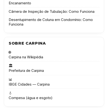
Encanamento
Câmera de Inspeção de Tubulação: Como Funciona
Desentupimento de Coluna em Condomínio: Como
Funciona
SOBRE CARPINA
🌐
Carpina na Wikipédia
🏛️
Prefeitura de Carpina
📊
IBGE Cidades — Carpina
💧
Compesa (água e esgoto)