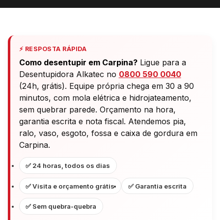
⚡ RESPOSTA RÁPIDA
Como desentupir em Carpina?
Ligue para a
Desentupidora Alkatec no
0800 590 0040
(24h, grátis). Equipe própria chega em 30 a 90
minutos, com mola elétrica e hidrojateamento,
sem quebrar parede. Orçamento na hora,
garantia escrita e nota fiscal. Atendemos pia,
ralo, vaso, esgoto, fossa e caixa de gordura em
Carpina.
✅ 24 horas, todos os dias
✅ Visita e orçamento grátis
✅ Garantia escrita
✅ Sem quebra-quebra