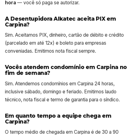
hora
— você só paga se autorizar.
A Desentupidora Alkatec aceita PIX em
Carpina?
Sim. Aceitamos PIX, dinheiro, cartão de débito e crédito
(parcelado em até 12x) e boleto para empresas
conveniadas. Emitimos nota fiscal sempre.
Vocês atendem condomínio em Carpina no
fim de semana?
Sim. Atendemos condomínios em Carpina 24 horas,
inclusive sábado, domingo e feriado. Emitimos laudo
técnico, nota fiscal e termo de garantia para o síndico.
Em quanto tempo a equipe chega em
Carpina?
O tempo médio de chegada em Carpina é de 30 a 90