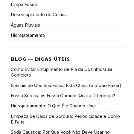
Limpa Fossa
Desentupimento de Coluna
Águas Pluviais
Hidrojateamento
BLOG — DICAS ÚTEIS
Como Evitar Entupimento de Pia da Cozinha: Guia
Completo
5 Sinais de Que Sua Fossa Está Cheia (e o Que Fazer)
Fossa Séptica vs Fossa Comum: Qual a Diferença?
Hidrojateamento: O Que É e Quando Usar
Limpeza de Caixa de Gordura: Periodicidade e Como
É Feita
Soda Cáustica: Por Que Você Não Deve Usar no