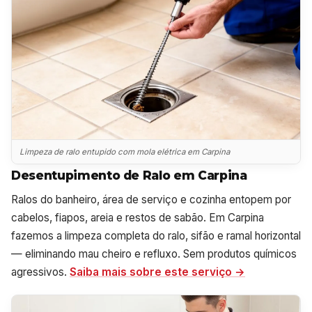
Limpeza de ralo entupido com mola elétrica em Carpina
Desentupimento de Ralo em Carpina
Ralos do banheiro, área de serviço e cozinha entopem por
cabelos, fiapos, areia e restos de sabão. Em Carpina
fazemos a limpeza completa do ralo, sifão e ramal horizontal
— eliminando mau cheiro e refluxo. Sem produtos químicos
agressivos.
Saiba mais sobre este serviço →