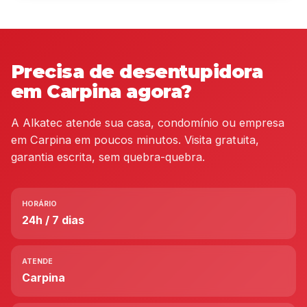
Precisa de desentupidora
em Carpina agora?
A Alkatec atende sua casa, condomínio ou empresa
em Carpina em poucos minutos. Visita gratuita,
garantia escrita, sem quebra-quebra.
HORÁRIO
24h / 7 dias
ATENDE
Carpina