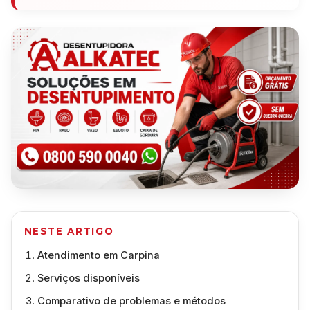
NESTE ARTIGO
Atendimento em Carpina
Serviços disponíveis
Comparativo de problemas e métodos