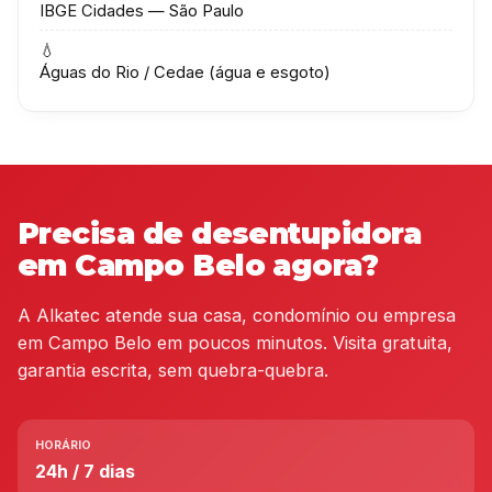
IBGE Cidades — São Paulo
💧
Águas do Rio / Cedae (água e esgoto)
Precisa de desentupidora
em Campo Belo agora?
A Alkatec atende sua casa, condomínio ou empresa
em Campo Belo em poucos minutos. Visita gratuita,
garantia escrita, sem quebra-quebra.
HORÁRIO
24h / 7 dias