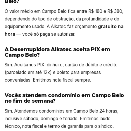
Belo?
O valor médio em Campo Belo fica entre R$ 180 e R$ 380,
dependendo do tipo de obstrução, da profundidade e do
equipamento usado. A Alkatec faz orçamento
gratuito na
hora
— você só paga se autorizar.
A Desentupidora Alkatec aceita PIX em
Campo Belo?
Sim. Aceitamos PIX, dinheiro, cartão de débito e crédito
(parcelado em até 12x) e boleto para empresas
conveniadas. Emitimos nota fiscal sempre.
Vocês atendem condomínio em Campo Belo
no fim de semana?
Sim. Atendemos condomínios em Campo Belo 24 horas,
inclusive sábado, domingo e feriado. Emitimos laudo
técnico, nota fiscal e termo de garantia para o síndico.