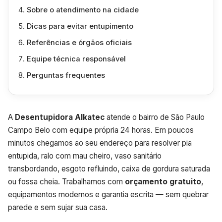
Sobre o atendimento na cidade
Dicas para evitar entupimento
Referências e órgãos oficiais
Equipe técnica responsável
Perguntas frequentes
A
Desentupidora Alkatec
atende o bairro de São Paulo
Campo Belo com equipe própria 24 horas. Em poucos
minutos chegamos ao seu endereço para resolver pia
entupida, ralo com mau cheiro, vaso sanitário
transbordando, esgoto refluindo, caixa de gordura saturada
ou fossa cheia. Trabalhamos com
orçamento gratuito
,
equipamentos modernos e garantia escrita — sem quebrar
parede e sem sujar sua casa.