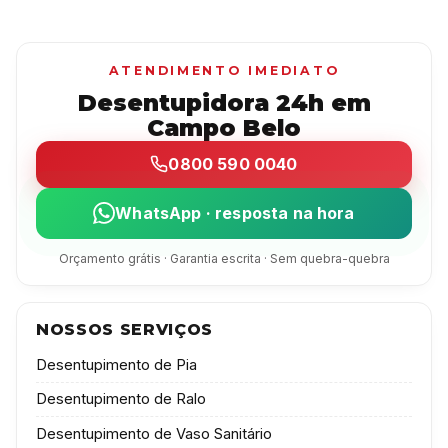
ATENDIMENTO IMEDIATO
Desentupidora 24h em
Campo Belo
0800 590 0040
WhatsApp · resposta na hora
Orçamento grátis · Garantia escrita · Sem quebra-quebra
NOSSOS SERVIÇOS
Desentupimento de Pia
Desentupimento de Ralo
Desentupimento de Vaso Sanitário