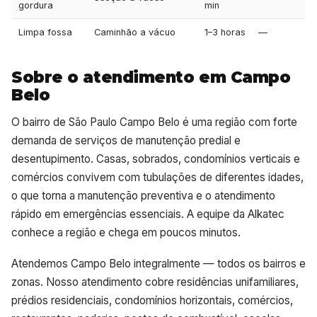
gordura
min
Limpa fossa
Caminhão a vácuo
1–3 horas
—
Sobre o atendimento em Campo
Belo
O bairro de São Paulo Campo Belo é uma região com forte
demanda de serviços de manutenção predial e
desentupimento. Casas, sobrados, condomínios verticais e
comércios convivem com tubulações de diferentes idades,
o que torna a manutenção preventiva e o atendimento
rápido em emergências essenciais. A equipe da Alkatec
conhece a região e chega em poucos minutos.
Atendemos Campo Belo integralmente — todos os bairros e
zonas. Nosso atendimento cobre residências unifamiliares,
prédios residenciais, condomínios horizontais, comércios,