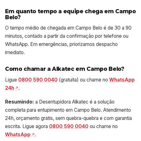
Em quanto tempo a equipe chega em Campo
Belo?
O tempo médio de chegada em Campo Belo é de 30 a 90
minutos, contado a partir da confirmação por telefone ou
WhatsApp. Em emergências, priorizamos despacho
imediato.
Como chamar a Alkatec em Campo Belo?
Ligue
0800 590 0040
(gratuita) ou chame no
WhatsApp
24h
.
Resumindo:
a Desentupidora Alkatec é a solução
completa para entupimento em Campo Belo. Atendimento
24h, orçamento grátis, sem quebra-quebra e com garantia
escrita. Ligue agora
0800 590 0040
ou chame no
WhatsApp
.