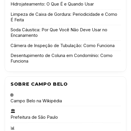
Hidrojateamento: O Que É e Quando Usar
Limpeza de Caixa de Gordura: Periodicidade e Como
É Feita
Soda Cáustica: Por Que Você Não Deve Usar no
Encanamento
Câmera de Inspeção de Tubulação: Como Funciona
Desentupimento de Coluna em Condomínio: Como
Funciona
SOBRE CAMPO BELO
🌐
Campo Belo na Wikipédia
🏛️
Prefeitura de São Paulo
📊