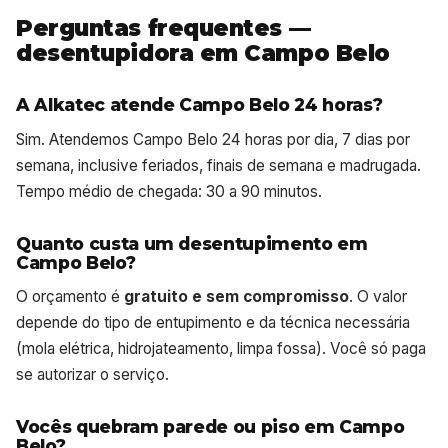
Perguntas frequentes —
desentupidora em Campo Belo
A Alkatec atende Campo Belo 24 horas?
Sim. Atendemos Campo Belo 24 horas por dia, 7 dias por
semana, inclusive feriados, finais de semana e madrugada.
Tempo médio de chegada: 30 a 90 minutos.
Quanto custa um desentupimento em
Campo Belo?
O orçamento é
gratuito e sem compromisso
. O valor
depende do tipo de entupimento e da técnica necessária
(mola elétrica, hidrojateamento, limpa fossa). Você só paga
se autorizar o serviço.
Vocês quebram parede ou piso em Campo
Belo?