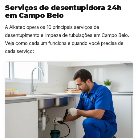
Serviços de desentupidora 24h
em Campo Belo
A Alkatec opera os 10 principais serviços de
desentupimento e limpeza de tubulações em Campo Belo.
Veja como cada um funciona e quando você precisa de
cada serviço: