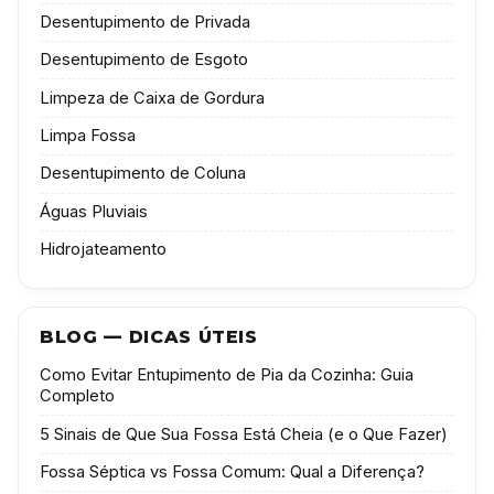
Desentupimento de Privada
Desentupimento de Esgoto
Limpeza de Caixa de Gordura
Limpa Fossa
Desentupimento de Coluna
Águas Pluviais
Hidrojateamento
BLOG — DICAS ÚTEIS
Como Evitar Entupimento de Pia da Cozinha: Guia
Completo
5 Sinais de Que Sua Fossa Está Cheia (e o Que Fazer)
Fossa Séptica vs Fossa Comum: Qual a Diferença?