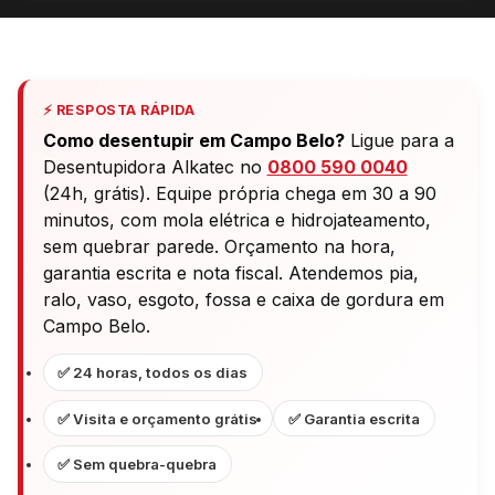
⚡ RESPOSTA RÁPIDA
Como desentupir em Campo Belo?
Ligue para a
Desentupidora Alkatec no
0800 590 0040
(24h, grátis). Equipe própria chega em 30 a 90
minutos, com mola elétrica e hidrojateamento,
sem quebrar parede. Orçamento na hora,
garantia escrita e nota fiscal. Atendemos pia,
ralo, vaso, esgoto, fossa e caixa de gordura em
Campo Belo.
✅ 24 horas, todos os dias
✅ Visita e orçamento grátis
✅ Garantia escrita
✅ Sem quebra-quebra