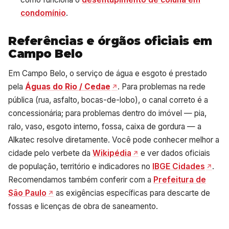
condomínio
.
Referências e órgãos oficiais em
Campo Belo
Em Campo Belo, o serviço de água e esgoto é prestado
pela
Águas do Rio / Cedae
. Para problemas na rede
pública (rua, asfalto, bocas-de-lobo), o canal correto é a
concessionária; para problemas dentro do imóvel — pia,
ralo, vaso, esgoto interno, fossa, caixa de gordura — a
Alkatec resolve diretamente. Você pode conhecer melhor a
cidade pelo verbete da
Wikipédia
e ver dados oficiais
de população, território e indicadores no
IBGE Cidades
.
Recomendamos também conferir com a
Prefeitura de
São Paulo
as exigências específicas para descarte de
fossas e licenças de obra de saneamento.