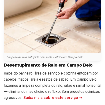
Limpeza de ralo entupido com mola elétrica em Campo Belo
Desentupimento de Ralo em Campo Belo
Ralos do banheiro, área de serviço e cozinha entopem por
cabelos, fiapos, areia e restos de sabão. Em Campo Belo
fazemos a limpeza completa do ralo, sifão e ramal horizontal
— eliminando mau cheiro e refluxo. Sem produtos químicos
agressivos.
Saiba mais sobre este serviço →