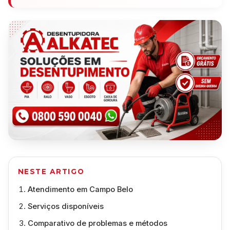
NESTE ARTIGO
Atendimento em Campo Belo
Serviços disponíveis
Comparativo de problemas e métodos