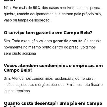
Não. Em mais de 99% dos casos resolvemos sem quebra-
quebra, usando equipamentos que entram pelo próprio ralo,
vaso ou tampa de inspeção.
O serviço tem garantia em Campo Belo?
Sim. Toda execução vai com
garantia escrita
. Se entupir
novamente no mesmo ponto dentro do prazo, voltamos
sem custo adicional.
Vocês atendem condomínios e empresas em
Campo Belo?
Sim. Atendemos condomínios residenciais, comerciais,
indústrias, escolas e órgãos públicos. Emitimos nota fiscal e
laudos técnicos.
Quanto custa desentupir uma pia em Campo