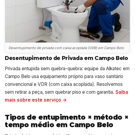
Desentupimento de privada com caixa acoplada (VDR) em Campo Belo
Desentupimento de Privada em Campo Belo
Privada entupida sem quebra-quebra: equipe da Alkatec em
Campo Belo usa equipamento próprio para vaso sanitário
convencional e VDR (com caixa acoplada). Resolvemos
sem retirar a peça, sem quebrar piso e com garantia.
Saiba
mais sobre este serviço →
Tipos de entupimento × método ×
tempo médio em Campo Belo