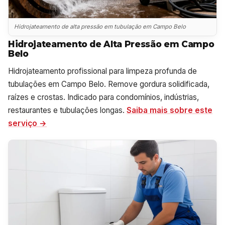
Hidrojateamento de alta pressão em tubulação em Campo Belo
Hidrojateamento de Alta Pressão em Campo
Belo
Hidrojateamento profissional para limpeza profunda de
tubulações em Campo Belo. Remove gordura solidificada,
raízes e crostas. Indicado para condomínios, indústrias,
restaurantes e tubulações longas.
Saiba mais sobre este
serviço →