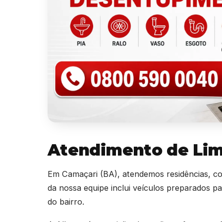
Atendimento de Lim
Em Camaçari (BA), atendemos residências, cond
da nossa equipe inclui veículos preparados pa
do bairro.