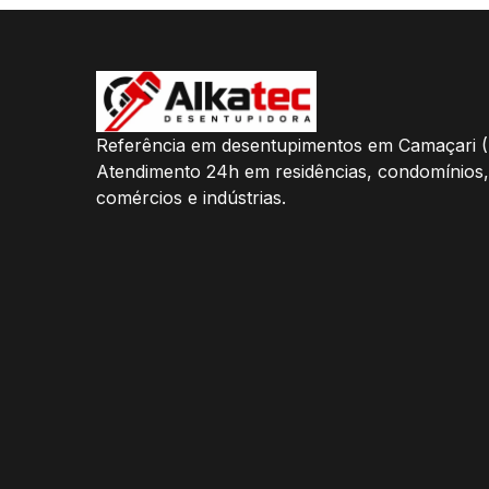
Referência em desentupimentos em Camaçari (
Atendimento 24h em residências, condomínios,
comércios e indústrias.