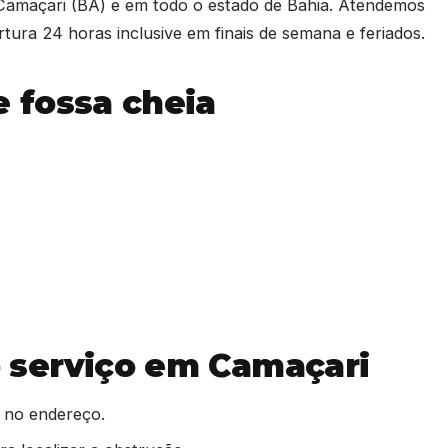
 Camaçari (BA) e em todo o estado de Bahia. Atendemos
tura 24 horas inclusive em finais de semana e feriados.
 fossa cheia
serviço em Camaçari
 no endereço.