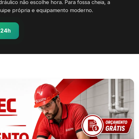
áulico não escolhe hora. Para fossa cheia, a
uipe própria e equipamento moderno.
 24h