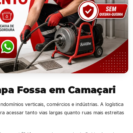
pa Fossa em Camaçari
omínios verticais, comércios e indústrias. A logística
ra acessar tanto vias largas quanto ruas mais estreitas