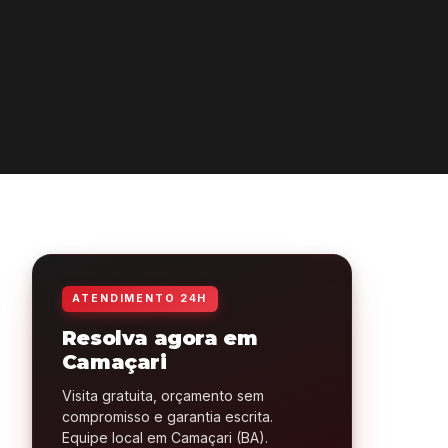
ATENDIMENTO 24H
Resolva agora em
Camaçari
Visita gratuita, orçamento sem
compromisso e garantia escrita.
Equipe local em Camaçari (BA).