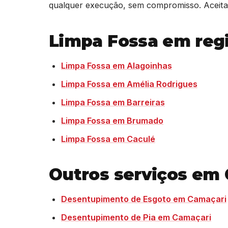
qualquer execução, sem compromisso. Aceitam
Limpa Fossa em reg
Limpa Fossa em Alagoinhas
Limpa Fossa em Amélia Rodrigues
Limpa Fossa em Barreiras
Limpa Fossa em Brumado
Limpa Fossa em Caculé
Outros serviços em
Desentupimento de Esgoto em Camaçari
Desentupimento de Pia em Camaçari