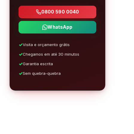
0800 590 0040
WhatsApp
Visita e orçamento grátis
Chegamos em até 30 minutos
Garantia escrita
Sem quebra-quebra