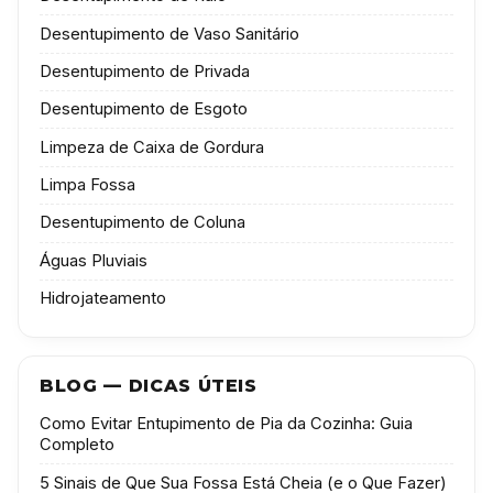
Desentupimento de Vaso Sanitário
Desentupimento de Privada
Desentupimento de Esgoto
Limpeza de Caixa de Gordura
Limpa Fossa
Desentupimento de Coluna
Águas Pluviais
Hidrojateamento
BLOG — DICAS ÚTEIS
Como Evitar Entupimento de Pia da Cozinha: Guia
Completo
5 Sinais de Que Sua Fossa Está Cheia (e o Que Fazer)