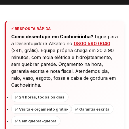
⚡ RESPOSTA RÁPIDA
Como desentupir em Cachoeirinha?
Ligue para
a Desentupidora Alkatec no
0800 590 0040
(24h, grátis). Equipe própria chega em 30 a 90
minutos, com mola elétrica e hidrojateamento,
sem quebrar parede. Orçamento na hora,
garantia escrita e nota fiscal. Atendemos pia,
ralo, vaso, esgoto, fossa e caixa de gordura em
Cachoeirinha.
✅ 24 horas, todos os dias
✅ Visita e orçamento grátis
✅ Garantia escrita
✅ Sem quebra-quebra