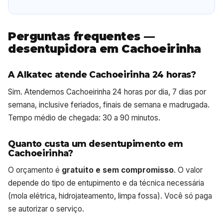
Perguntas frequentes —
desentupidora em Cachoeirinha
A Alkatec atende Cachoeirinha 24 horas?
Sim. Atendemos Cachoeirinha 24 horas por dia, 7 dias por
semana, inclusive feriados, finais de semana e madrugada.
Tempo médio de chegada: 30 a 90 minutos.
Quanto custa um desentupimento em
Cachoeirinha?
O orçamento é
gratuito e sem compromisso
. O valor
depende do tipo de entupimento e da técnica necessária
(mola elétrica, hidrojateamento, limpa fossa). Você só paga
se autorizar o serviço.