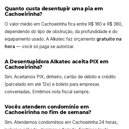
Quanto custa desentupir uma pia em
Cachoeirinha?
O valor médio em Cachoeirinha fica entre R$ 180 e R$ 380,
dependendo do tipo de obstrução, da profundidade e do
equipamento usado. A Alkatec faz orçamento
gratuito na
hora
— você só paga se autorizar.
A Desentupidora Alkatec aceita PIX em
Cachoeirinha?
Sim. Aceitamos PIX, dinheiro, cartão de débito e crédito
(parcelado em até 12x) e boleto para empresas
conveniadas. Emitimos nota fiscal sempre.
Vocês atendem condomínio em
Cachoeirinha no fim de semana?
Sim. Atendemos condomínios em Cachoeirinha 24 horas,