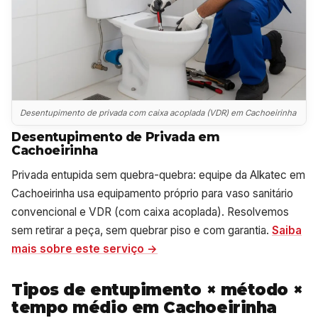
Desentupimento de privada com caixa acoplada (VDR) em Cachoeirinha
Desentupimento de Privada em
Cachoeirinha
Privada entupida sem quebra-quebra: equipe da Alkatec em
Cachoeirinha usa equipamento próprio para vaso sanitário
convencional e VDR (com caixa acoplada). Resolvemos
sem retirar a peça, sem quebrar piso e com garantia.
Saiba
mais sobre este serviço →
Tipos de entupimento × método ×
tempo médio em Cachoeirinha