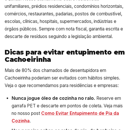
unifamiliares, prédios residenciais, condomínios horizontais,
comércios, restaurantes, padarias, postos de combustível,
escolas, clínicas, hospitais, supermercados, indústrias e
órgãos públicos. Sempre com nota fiscal, garantia escrita e
descarte de resíduos seguindo a legislação ambiental.
Dicas para evitar entupimento em
Cachoeirinha
Mais de 80% dos chamados de desentupidora em
Cachoeirinha poderiam ser evitados com hábitos simples.
Veja o que recomendamos para residências e empresas:
Nunca jogue óleo de cozinha no ralo.
Reserve em
garrafa PET e descarte em pontos de coleta. Veja mais
no nosso post
Como Evitar Entupimento de Pia da
Cozinha
.