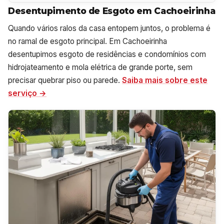
Desentupimento de Esgoto em Cachoeirinha
Quando vários ralos da casa entopem juntos, o problema é
no ramal de esgoto principal. Em Cachoeirinha
desentupimos esgoto de residências e condomínios com
hidrojateamento e mola elétrica de grande porte, sem
precisar quebrar piso ou parede.
Saiba mais sobre este
serviço →