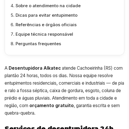
Sobre o atendimento na cidade
Dicas para evitar entupimento
Referências e órgãos oficiais
Equipe técnica responsável
Perguntas frequentes
A
Desentupidora Alkatec
atende Cachoeirinha (RS) com
plantão 24 horas, todos os dias. Nossa equipe resolve
entupimentos residenciais, comerciais e industriais — de pia
e ralo a fossa séptica, caixa de gordura, esgoto, coluna de
prédio e águas pluviais. Atendimento em toda a cidade e
região, com
orçamento gratuito
, garantia escrita e sem
quebra-quebra.
Serviços de desentupidora 24h