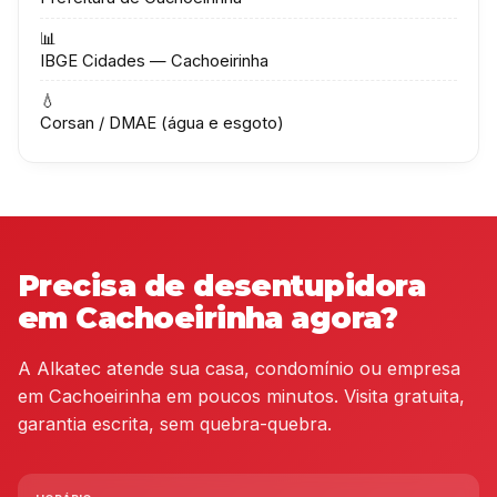
📊
IBGE Cidades — Cachoeirinha
💧
Corsan / DMAE (água e esgoto)
Precisa de desentupidora
em Cachoeirinha agora?
A Alkatec atende sua casa, condomínio ou empresa
em Cachoeirinha em poucos minutos. Visita gratuita,
garantia escrita, sem quebra-quebra.