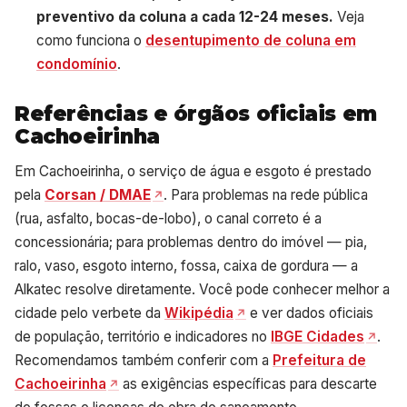
preventivo da coluna a cada 12-24 meses.
Veja
como funciona o
desentupimento de coluna em
condomínio
.
Referências e órgãos oficiais em
Cachoeirinha
Em Cachoeirinha, o serviço de água e esgoto é prestado
pela
Corsan / DMAE
. Para problemas na rede pública
(rua, asfalto, bocas-de-lobo), o canal correto é a
concessionária; para problemas dentro do imóvel — pia,
ralo, vaso, esgoto interno, fossa, caixa de gordura — a
Alkatec resolve diretamente. Você pode conhecer melhor a
cidade pelo verbete da
Wikipédia
e ver dados oficiais
de população, território e indicadores no
IBGE Cidades
.
Recomendamos também conferir com a
Prefeitura de
Cachoeirinha
as exigências específicas para descarte