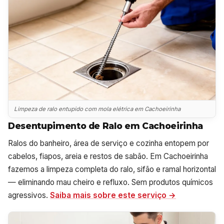
Limpeza de ralo entupido com mola elétrica em Cachoeirinha
Desentupimento de Ralo em Cachoeirinha
Ralos do banheiro, área de serviço e cozinha entopem por
cabelos, fiapos, areia e restos de sabão. Em Cachoeirinha
fazemos a limpeza completa do ralo, sifão e ramal horizontal
— eliminando mau cheiro e refluxo. Sem produtos químicos
agressivos.
Saiba mais sobre este serviço →