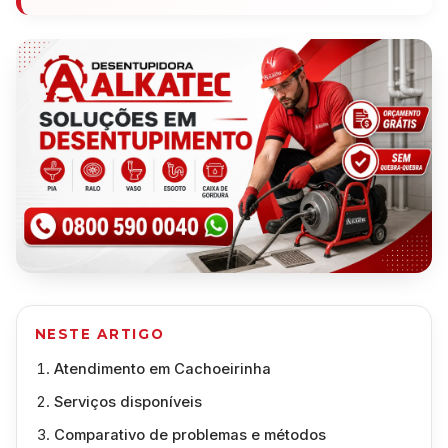
NESTE ARTIGO
Atendimento em Cachoeirinha
Serviços disponíveis
Comparativo de problemas e métodos