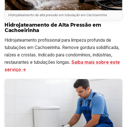
Hidrojateamento de alta pressão em tubulação em Cachoeirinha
Hidrojateamento de Alta Pressão em
Cachoeirinha
Hidrojateamento profissional para limpeza profunda de
tubulações em Cachoeirinha. Remove gordura solidificada,
raízes e crostas. Indicado para condomínios, indústrias,
restaurantes e tubulações longas.
Saiba mais sobre este
serviço →