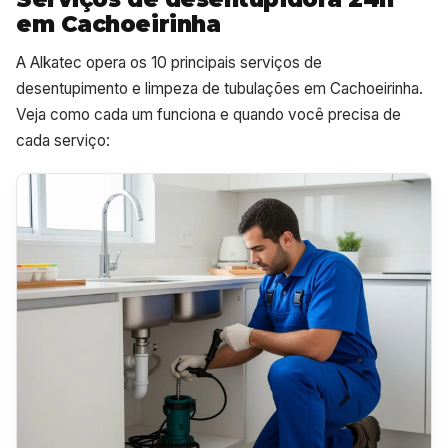
em Cachoeirinha
A Alkatec opera os 10 principais serviços de
desentupimento e limpeza de tubulações em Cachoeirinha.
Veja como cada um funciona e quando você precisa de
cada serviço: