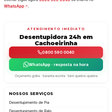
WhatsApp
.
ATENDIMENTO IMEDIATO
Desentupidora 24h em
Cachoeirinha
0800 590 0040
WhatsApp · resposta na hora
Orçamento grátis · Garantia escrita · Sem quebra-quebra
NOSSOS SERVIÇOS
Desentupimento de Pia
Desentupimento de Ralo