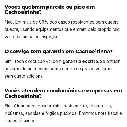
Vocês quebram parede ou piso em
Cachoeirinha?
Não. Em mais de 99% dos casos resolvemos sem quebra-
quebra, usando equipamentos que entram pelo próprio ralo,
vaso ou tampa de inspeção.
O serviço tem garantia em Cachoeirinha?
Sim. Toda execução vai com
garantia escrita
. Se entupir
novamente no mesmo ponto dentro do prazo, voltamos
sem custo adicional.
Vocês atendem condomínios e empresas em
Cachoeirinha?
Sim. Atendemos condomínios residenciais, comerciais,
indústrias, escolas e órgãos públicos. Emitimos nota fiscal e
laudos técnicos.