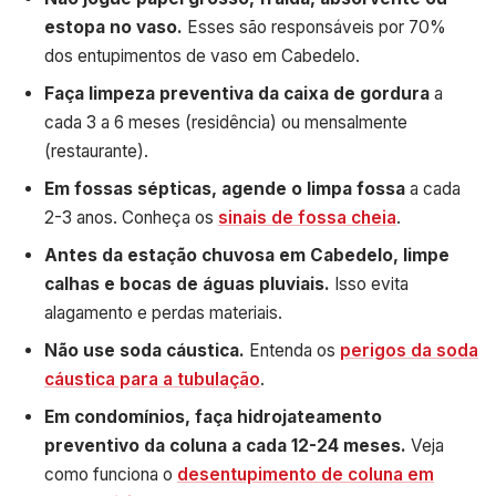
estopa no vaso.
Esses são responsáveis por 70%
dos entupimentos de vaso em Cabedelo.
Faça limpeza preventiva da caixa de gordura
a
cada 3 a 6 meses (residência) ou mensalmente
(restaurante).
Em fossas sépticas, agende o limpa fossa
a cada
2-3 anos. Conheça os
sinais de fossa cheia
.
Antes da estação chuvosa em Cabedelo, limpe
calhas e bocas de águas pluviais.
Isso evita
alagamento e perdas materiais.
Não use soda cáustica.
Entenda os
perigos da soda
cáustica para a tubulação
.
Em condomínios, faça hidrojateamento
preventivo da coluna a cada 12-24 meses.
Veja
como funciona o
desentupimento de coluna em