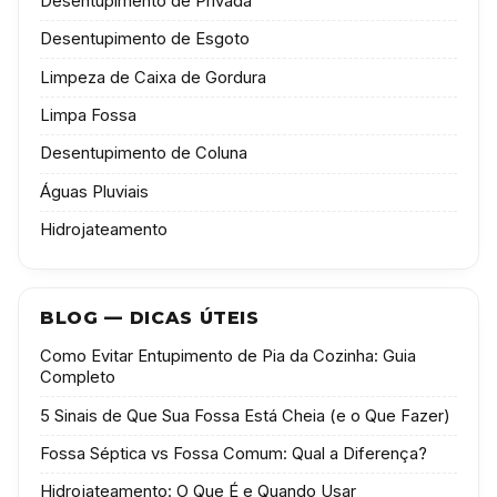
Desentupimento de Privada
Desentupimento de Esgoto
Limpeza de Caixa de Gordura
Limpa Fossa
Desentupimento de Coluna
Águas Pluviais
Hidrojateamento
BLOG — DICAS ÚTEIS
Como Evitar Entupimento de Pia da Cozinha: Guia
Completo
5 Sinais de Que Sua Fossa Está Cheia (e o Que Fazer)
Fossa Séptica vs Fossa Comum: Qual a Diferença?
Hidrojateamento: O Que É e Quando Usar