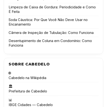
Limpeza de Caixa de Gordura: Periodicidade e Como
É Feita
Soda Cáustica: Por Que Você Não Deve Usar no
Encanamento
Câmera de Inspeção de Tubulação: Como Funciona
Desentupimento de Coluna em Condomínio: Como
Funciona
SOBRE CABEDELO
🌐
Cabedelo na Wikipédia
🏛️
Prefeitura de Cabedelo
📊
IBGE Cidades — Cabedelo