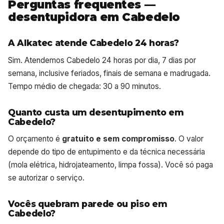
Perguntas frequentes —
desentupidora em Cabedelo
A Alkatec atende Cabedelo 24 horas?
Sim. Atendemos Cabedelo 24 horas por dia, 7 dias por
semana, inclusive feriados, finais de semana e madrugada.
Tempo médio de chegada: 30 a 90 minutos.
Quanto custa um desentupimento em
Cabedelo?
O orçamento é
gratuito e sem compromisso
. O valor
depende do tipo de entupimento e da técnica necessária
(mola elétrica, hidrojateamento, limpa fossa). Você só paga
se autorizar o serviço.
Vocês quebram parede ou piso em
Cabedelo?