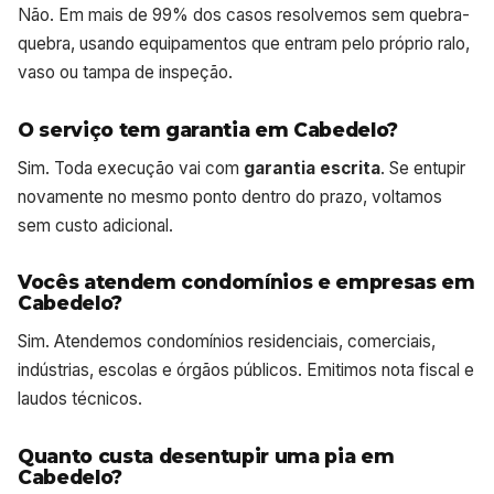
Não. Em mais de 99% dos casos resolvemos sem quebra-
quebra, usando equipamentos que entram pelo próprio ralo,
vaso ou tampa de inspeção.
O serviço tem garantia em Cabedelo?
Sim. Toda execução vai com
garantia escrita
. Se entupir
novamente no mesmo ponto dentro do prazo, voltamos
sem custo adicional.
Vocês atendem condomínios e empresas em
Cabedelo?
Sim. Atendemos condomínios residenciais, comerciais,
indústrias, escolas e órgãos públicos. Emitimos nota fiscal e
laudos técnicos.
Quanto custa desentupir uma pia em
Cabedelo?