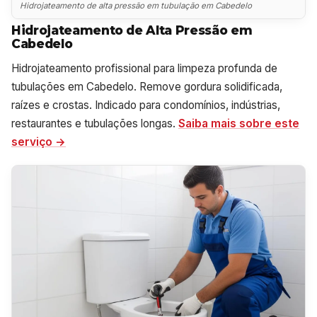
Hidrojateamento de alta pressão em tubulação em Cabedelo
Hidrojateamento de Alta Pressão em
Cabedelo
Hidrojateamento profissional para limpeza profunda de
tubulações em Cabedelo. Remove gordura solidificada,
raízes e crostas. Indicado para condomínios, indústrias,
restaurantes e tubulações longas.
Saiba mais sobre este
serviço →