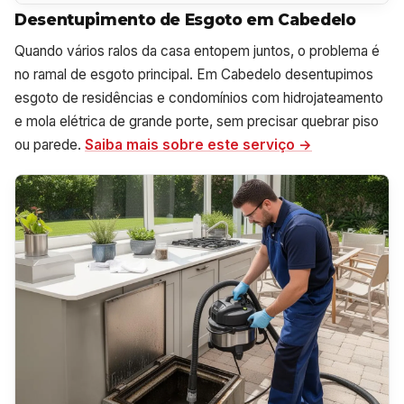
Desentupimento de Esgoto em Cabedelo
Quando vários ralos da casa entopem juntos, o problema é
no ramal de esgoto principal. Em Cabedelo desentupimos
esgoto de residências e condomínios com hidrojateamento
e mola elétrica de grande porte, sem precisar quebrar piso
ou parede.
Saiba mais sobre este serviço →