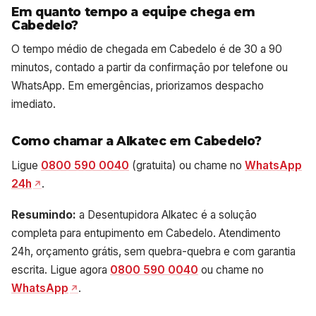
Em quanto tempo a equipe chega em
Cabedelo?
O tempo médio de chegada em Cabedelo é de 30 a 90
minutos, contado a partir da confirmação por telefone ou
WhatsApp. Em emergências, priorizamos despacho
imediato.
Como chamar a Alkatec em Cabedelo?
Ligue
0800 590 0040
(gratuita) ou chame no
WhatsApp
24h
.
Resumindo:
a Desentupidora Alkatec é a solução
completa para entupimento em Cabedelo. Atendimento
24h, orçamento grátis, sem quebra-quebra e com garantia
escrita. Ligue agora
0800 590 0040
ou chame no
WhatsApp
.