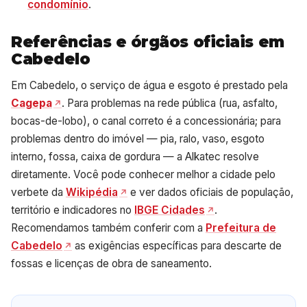
condomínio
.
Referências e órgãos oficiais em
Cabedelo
Em Cabedelo, o serviço de água e esgoto é prestado pela
Cagepa
. Para problemas na rede pública (rua, asfalto,
bocas-de-lobo), o canal correto é a concessionária; para
problemas dentro do imóvel — pia, ralo, vaso, esgoto
interno, fossa, caixa de gordura — a Alkatec resolve
diretamente. Você pode conhecer melhor a cidade pelo
verbete da
Wikipédia
e ver dados oficiais de população,
território e indicadores no
IBGE Cidades
.
Recomendamos também conferir com a
Prefeitura de
Cabedelo
as exigências específicas para descarte de
fossas e licenças de obra de saneamento.