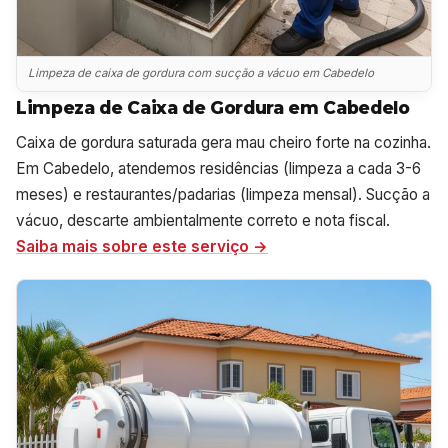
Limpeza de caixa de gordura com sucção a vácuo em Cabedelo
Limpeza de Caixa de Gordura em Cabedelo
Caixa de gordura saturada gera mau cheiro forte na cozinha.
Em Cabedelo, atendemos residências (limpeza a cada 3-6
meses) e restaurantes/padarias (limpeza mensal). Sucção a
vácuo, descarte ambientalmente correto e nota fiscal.
Saiba mais sobre este serviço →