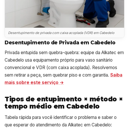
Desentupimento de privada com caixa acoplada (VDR) em Cabedelo
Desentupimento de Privada em Cabedelo
Privada entupida sem quebra-quebra: equipe da Alkatec em
Cabedelo usa equipamento próprio para vaso sanitário
convencional e VDR (com caixa acoplada). Resolvemos
sem retirar a peça, sem quebrar piso e com garantia.
Saiba
mais sobre este serviço →
Tipos de entupimento × método ×
tempo médio em Cabedelo
Tabela rápida para você identificar o problema e saber o
que esperar do atendimento da Alkatec em Cabedelo: