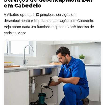
em Cabedelo
A Alkatec opera os 10 principais serviços de
desentupimento e limpeza de tubulações em Cabedelo.
Veja como cada um funciona e quando você precisa de
cada serviço: