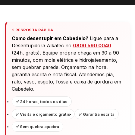
⚡ RESPOSTA RÁPIDA
Como desentupir em Cabedelo?
Ligue para a
Desentupidora Alkatec no
0800 590 0040
(24h, grátis). Equipe própria chega em 30 a 90
minutos, com mola elétrica e hidrojateamento,
sem quebrar parede. Orçamento na hora,
garantia escrita e nota fiscal. Atendemos pia,
ralo, vaso, esgoto, fossa e caixa de gordura em
Cabedelo.
✅ 24 horas, todos os dias
✅ Visita e orçamento grátis
✅ Garantia escrita
✅ Sem quebra-quebra