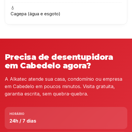
💧
Cagepa (água e esgoto)
Precisa de desentupidora
em Cabedelo agora?
A Alkatec atende sua casa, condomínio ou empresa
em Cabedelo em poucos minutos. Visita gratuita,
garantia escrita, sem quebra-quebra.
HORÁRIO
24h / 7 dias