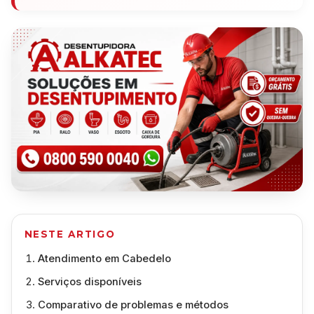
NESTE ARTIGO
Atendimento em Cabedelo
Serviços disponíveis
Comparativo de problemas e métodos