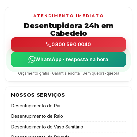
ATENDIMENTO IMEDIATO
Desentupidora 24h em
Cabedelo
0800 590 0040
WhatsApp · resposta na hora
Orçamento grátis · Garantia escrita · Sem quebra-quebra
NOSSOS SERVIÇOS
Desentupimento de Pia
Desentupimento de Ralo
Desentupimento de Vaso Sanitário