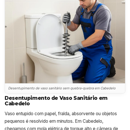
Desentupimento de vaso sanitário sem quebra-quebra em Cabedelo
Desentupimento de Vaso Sanitário em
Cabedelo
Vaso entupido com papel, fralda, absorvente ou objetos
pequenos é resolvido em minutos. Em Cabedelo,
chegamos com mola elétrica de torque alto e câmera de