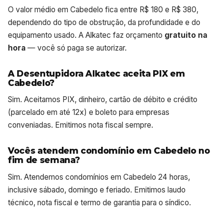
O valor médio em Cabedelo fica entre R$ 180 e R$ 380,
dependendo do tipo de obstrução, da profundidade e do
equipamento usado. A Alkatec faz orçamento
gratuito na
hora
— você só paga se autorizar.
A Desentupidora Alkatec aceita PIX em
Cabedelo?
Sim. Aceitamos PIX, dinheiro, cartão de débito e crédito
(parcelado em até 12x) e boleto para empresas
conveniadas. Emitimos nota fiscal sempre.
Vocês atendem condomínio em Cabedelo no
fim de semana?
Sim. Atendemos condomínios em Cabedelo 24 horas,
inclusive sábado, domingo e feriado. Emitimos laudo
técnico, nota fiscal e termo de garantia para o síndico.