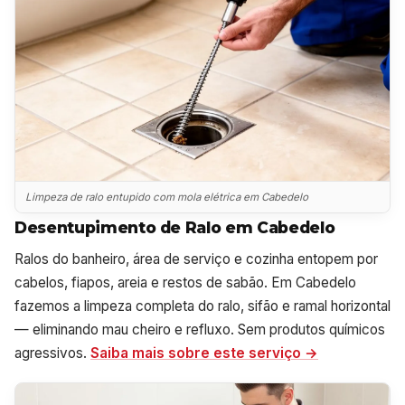
Limpeza de ralo entupido com mola elétrica em Cabedelo
Desentupimento de Ralo em Cabedelo
Ralos do banheiro, área de serviço e cozinha entopem por
cabelos, fiapos, areia e restos de sabão. Em Cabedelo
fazemos a limpeza completa do ralo, sifão e ramal horizontal
— eliminando mau cheiro e refluxo. Sem produtos químicos
agressivos.
Saiba mais sobre este serviço →