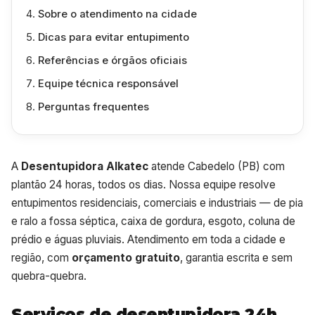
Sobre o atendimento na cidade
Dicas para evitar entupimento
Referências e órgãos oficiais
Equipe técnica responsável
Perguntas frequentes
A
Desentupidora Alkatec
atende Cabedelo (PB) com
plantão 24 horas, todos os dias. Nossa equipe resolve
entupimentos residenciais, comerciais e industriais — de pia
e ralo a fossa séptica, caixa de gordura, esgoto, coluna de
prédio e águas pluviais. Atendimento em toda a cidade e
região, com
orçamento gratuito
, garantia escrita e sem
quebra-quebra.
Serviços de desentupidora 24h