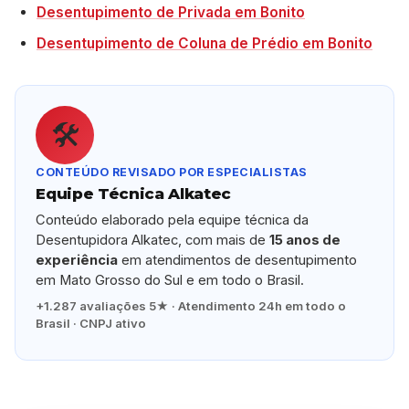
Desentupimento de Privada em Bonito
Desentupimento de Coluna de Prédio em Bonito
🛠️
CONTEÚDO REVISADO POR ESPECIALISTAS
Equipe Técnica Alkatec
Conteúdo elaborado pela equipe técnica da
Desentupidora Alkatec, com mais de
15 anos de
experiência
em atendimentos de desentupimento
em Mato Grosso do Sul e em todo o Brasil.
+1.287 avaliações 5★ · Atendimento 24h em todo o
Brasil · CNPJ ativo