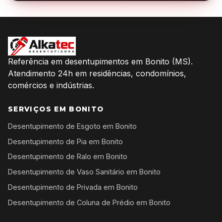
Referência em desentupimentos em Bonito (MS).
Atendimento 24h em residências, condomínios,
comércios e indústrias.
SERVIÇOS EM BONITO
Desentupimento de Esgoto em Bonito
Desentupimento de Pia em Bonito
Desentupimento de Ralo em Bonito
Desentupimento de Vaso Sanitário em Bonito
Desentupimento de Privada em Bonito
Desentupimento de Coluna de Prédio em Bonito