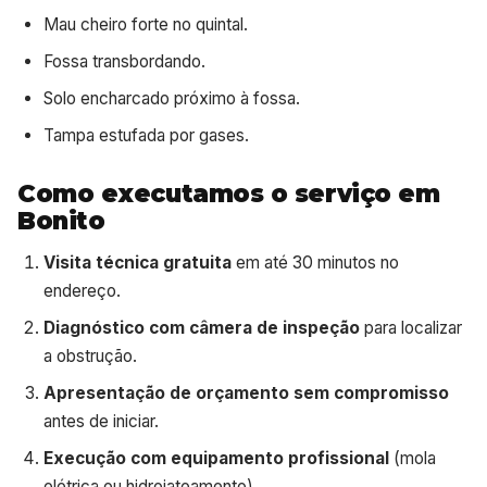
Mau cheiro forte no quintal.
Fossa transbordando.
Solo encharcado próximo à fossa.
Tampa estufada por gases.
Como executamos o serviço em
Bonito
Visita técnica gratuita
em até 30 minutos no
endereço.
Diagnóstico com câmera de inspeção
para localizar
a obstrução.
Apresentação de orçamento sem compromisso
antes de iniciar.
Execução com equipamento profissional
(mola
elétrica ou hidrojateamento).