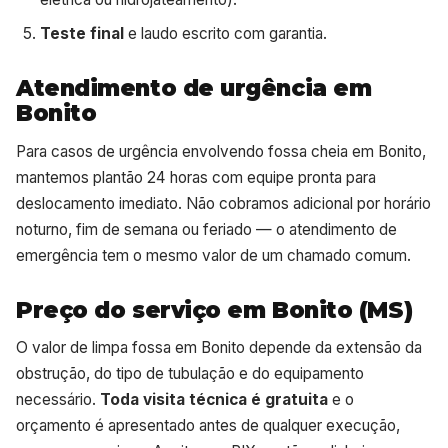
Teste final
e laudo escrito com garantia.
Atendimento de urgência em
Bonito
Para casos de urgência envolvendo fossa cheia em Bonito,
mantemos plantão 24 horas com equipe pronta para
deslocamento imediato. Não cobramos adicional por horário
noturno, fim de semana ou feriado — o atendimento de
emergência tem o mesmo valor de um chamado comum.
Preço do serviço em Bonito (MS)
O valor de limpa fossa em Bonito depende da extensão da
obstrução, do tipo de tubulação e do equipamento
necessário.
Toda visita técnica é gratuita
e o
orçamento é apresentado antes de qualquer execução,