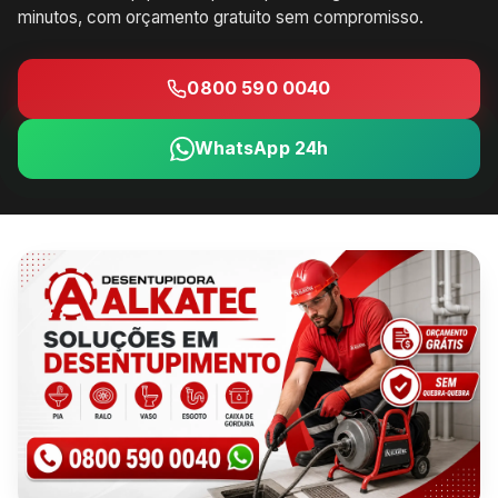
minutos, com orçamento gratuito sem compromisso.
0800 590 0040
WhatsApp 24h