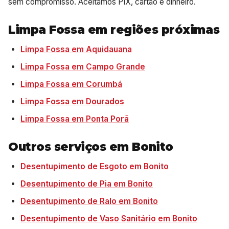
sem compromisso. Aceitamos PIX, cartão e dinheiro.
Limpa Fossa em regiões próximas
Limpa Fossa em Aquidauana
Limpa Fossa em Campo Grande
Limpa Fossa em Corumbá
Limpa Fossa em Dourados
Limpa Fossa em Ponta Porã
Outros serviços em Bonito
Desentupimento de Esgoto em Bonito
Desentupimento de Pia em Bonito
Desentupimento de Ralo em Bonito
Desentupimento de Vaso Sanitário em Bonito