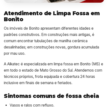
Atendimento de Limpa Fossa em
Bonito
Os imóveis de Bonito apresentam diferentes idades e
padrões construtivos. Em construções mais antigas, é
comum encontrar tubulações de manilha cerâmica
desalinhadas; em construções novas, gordura acumulada
por mau uso.
A Alkatec é especializada em limpa fossa em Bonito (MS) e
em todo o estado de Mato Grosso do Sul. Atendemos com
técnicos próprios, frota equipada e cobertura 24 horas
inclusive em finais de semana e feriados.
Sintomas comuns de fossa cheia
Vasos e ralos com refluxo.