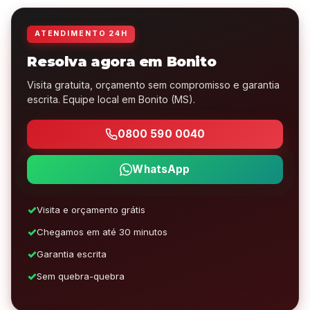
ATENDIMENTO 24H
Resolva agora em Bonito
Visita gratuita, orçamento sem compromisso e garantia
escrita. Equipe local em Bonito (MS).
0800 590 0040
WhatsApp
Visita e orçamento grátis
Chegamos em até 30 minutos
Garantia escrita
Sem quebra-quebra