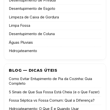
Desentupimento de Privada
Desentupimento de Esgoto
Limpeza de Caixa de Gordura
Limpa Fossa
Desentupimento de Coluna
Águas Pluviais
Hidrojateamento
BLOG — DICAS ÚTEIS
Como Evitar Entupimento de Pia da Cozinha: Guia
Completo
5 Sinais de Que Sua Fossa Está Cheia (e o Que Fazer)
Fossa Séptica vs Fossa Comum: Qual a Diferença?
Hidrojateamento: O Que É e Quando Usar