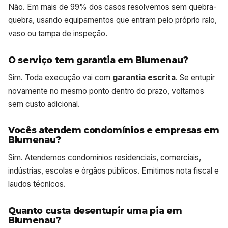
Não. Em mais de 99% dos casos resolvemos sem quebra-
quebra, usando equipamentos que entram pelo próprio ralo,
vaso ou tampa de inspeção.
O serviço tem garantia em Blumenau?
Sim. Toda execução vai com
garantia escrita
. Se entupir
novamente no mesmo ponto dentro do prazo, voltamos
sem custo adicional.
Vocês atendem condomínios e empresas em
Blumenau?
Sim. Atendemos condomínios residenciais, comerciais,
indústrias, escolas e órgãos públicos. Emitimos nota fiscal e
laudos técnicos.
Quanto custa desentupir uma pia em
Blumenau?