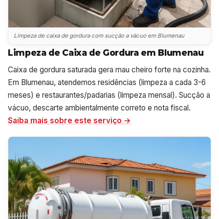
Limpeza de caixa de gordura com sucção a vácuo em Blumenau
Limpeza de Caixa de Gordura em Blumenau
Caixa de gordura saturada gera mau cheiro forte na cozinha.
Em Blumenau, atendemos residências (limpeza a cada 3-6
meses) e restaurantes/padarias (limpeza mensal). Sucção a
vácuo, descarte ambientalmente correto e nota fiscal.
Saiba mais sobre este serviço →