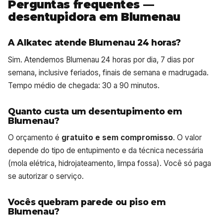
Perguntas frequentes —
desentupidora em Blumenau
A Alkatec atende Blumenau 24 horas?
Sim. Atendemos Blumenau 24 horas por dia, 7 dias por
semana, inclusive feriados, finais de semana e madrugada.
Tempo médio de chegada: 30 a 90 minutos.
Quanto custa um desentupimento em
Blumenau?
O orçamento é
gratuito e sem compromisso
. O valor
depende do tipo de entupimento e da técnica necessária
(mola elétrica, hidrojateamento, limpa fossa). Você só paga
se autorizar o serviço.
Vocês quebram parede ou piso em
Blumenau?