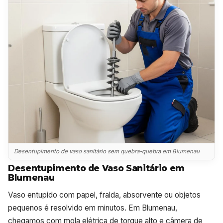
Desentupimento de vaso sanitário sem quebra-quebra em Blumenau
Desentupimento de Vaso Sanitário em
Blumenau
Vaso entupido com papel, fralda, absorvente ou objetos
pequenos é resolvido em minutos. Em Blumenau,
chegamos com mola elétrica de torque alto e câmera de