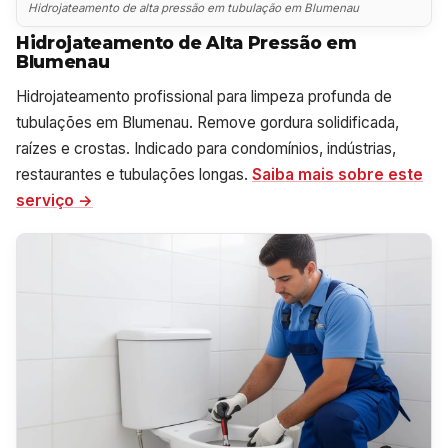
Hidrojateamento de alta pressão em tubulação em Blumenau
Hidrojateamento de Alta Pressão em
Blumenau
Hidrojateamento profissional para limpeza profunda de
tubulações em Blumenau. Remove gordura solidificada,
raízes e crostas. Indicado para condomínios, indústrias,
restaurantes e tubulações longas.
Saiba mais sobre este
serviço →