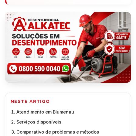
NESTE ARTIGO
Atendimento em Blumenau
Serviços disponíveis
Comparativo de problemas e métodos