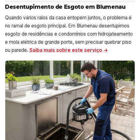
Desentupimento de Esgoto em Blumenau
Quando vários ralos da casa entopem juntos, o problema é
no ramal de esgoto principal. Em Blumenau desentupimos
esgoto de residências e condomínios com hidrojateamento
e mola elétrica de grande porte, sem precisar quebrar piso
ou parede.
Saiba mais sobre este serviço →