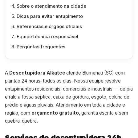
Sobre o atendimento na cidade
Dicas para evitar entupimento
Referências e órgãos oficiais
Equipe técnica responsável
Perguntas frequentes
A
Desentupidora Alkatec
atende Blumenau (SC) com
plantão 24 horas, todos os dias. Nossa equipe resolve
entupimentos residenciais, comerciais e industriais — de pia
e ralo a fossa séptica, caixa de gordura, esgoto, coluna de
prédio e águas pluviais. Atendimento em toda a cidade e
região, com
orçamento gratuito
, garantia escrita e sem
quebra-quebra.
Serviços de desentupidora 24h