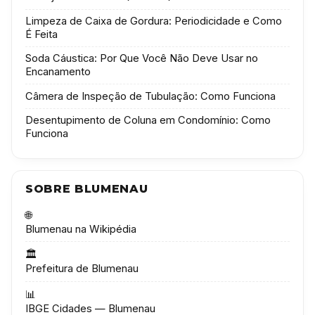
Limpeza de Caixa de Gordura: Periodicidade e Como
É Feita
Soda Cáustica: Por Que Você Não Deve Usar no
Encanamento
Câmera de Inspeção de Tubulação: Como Funciona
Desentupimento de Coluna em Condomínio: Como
Funciona
SOBRE BLUMENAU
🌐
Blumenau na Wikipédia
🏛️
Prefeitura de Blumenau
📊
IBGE Cidades — Blumenau