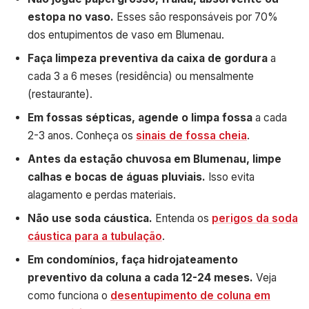
estopa no vaso.
Esses são responsáveis por 70%
dos entupimentos de vaso em Blumenau.
Faça limpeza preventiva da caixa de gordura
a
cada 3 a 6 meses (residência) ou mensalmente
(restaurante).
Em fossas sépticas, agende o limpa fossa
a cada
2-3 anos. Conheça os
sinais de fossa cheia
.
Antes da estação chuvosa em Blumenau, limpe
calhas e bocas de águas pluviais.
Isso evita
alagamento e perdas materiais.
Não use soda cáustica.
Entenda os
perigos da soda
cáustica para a tubulação
.
Em condomínios, faça hidrojateamento
preventivo da coluna a cada 12-24 meses.
Veja
como funciona o
desentupimento de coluna em