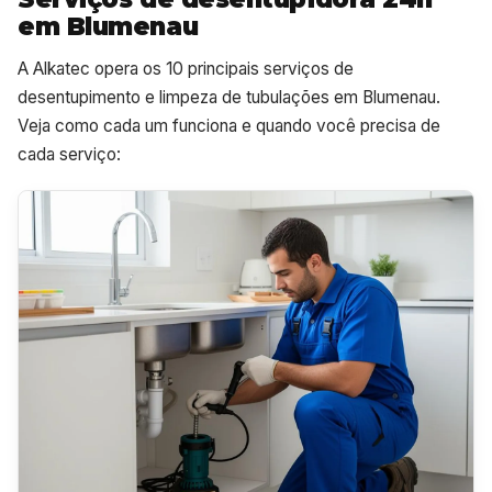
em Blumenau
A Alkatec opera os 10 principais serviços de
desentupimento e limpeza de tubulações em Blumenau.
Veja como cada um funciona e quando você precisa de
cada serviço: