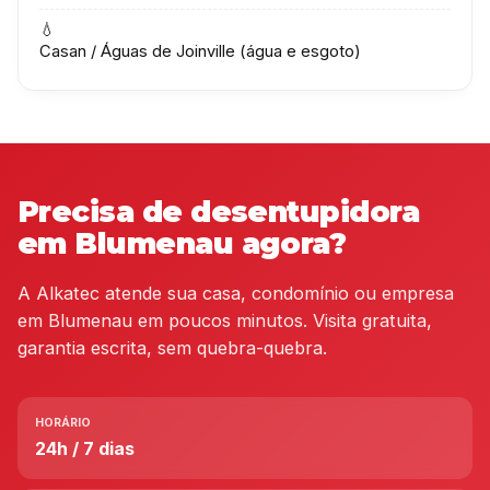
💧
Casan / Águas de Joinville (água e esgoto)
Precisa de desentupidora
em Blumenau agora?
A Alkatec atende sua casa, condomínio ou empresa
em Blumenau em poucos minutos. Visita gratuita,
garantia escrita, sem quebra-quebra.
HORÁRIO
24h / 7 dias