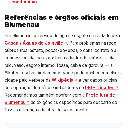
condomínio
.
Referências e órgãos oficiais em
Blumenau
Em Blumenau, o serviço de água e esgoto é prestado pela
Casan / Águas de Joinville
. Para problemas na rede
pública (rua, asfalto, bocas-de-lobo), o canal correto é a
concessionária; para problemas dentro do imóvel — pia,
ralo, vaso, esgoto interno, fossa, caixa de gordura — a
Alkatec resolve diretamente. Você pode conhecer melhor a
cidade pelo verbete da
Wikipédia
e ver dados oficiais
de população, território e indicadores no
IBGE Cidades
.
Recomendamos também conferir com a
Prefeitura de
Blumenau
as exigências específicas para descarte de
fossas e licenças de obra de saneamento.