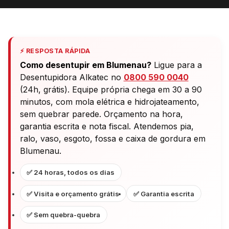
⚡ RESPOSTA RÁPIDA
Como desentupir em Blumenau?
Ligue para a
Desentupidora Alkatec no
0800 590 0040
(24h, grátis). Equipe própria chega em 30 a 90
minutos, com mola elétrica e hidrojateamento,
sem quebrar parede. Orçamento na hora,
garantia escrita e nota fiscal. Atendemos pia,
ralo, vaso, esgoto, fossa e caixa de gordura em
Blumenau.
✅ 24 horas, todos os dias
✅ Visita e orçamento grátis
✅ Garantia escrita
✅ Sem quebra-quebra