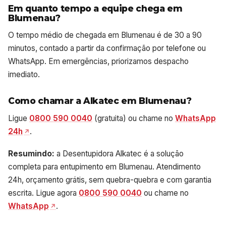
Em quanto tempo a equipe chega em
Blumenau?
O tempo médio de chegada em Blumenau é de 30 a 90
minutos, contado a partir da confirmação por telefone ou
WhatsApp. Em emergências, priorizamos despacho
imediato.
Como chamar a Alkatec em Blumenau?
Ligue
0800 590 0040
(gratuita) ou chame no
WhatsApp
24h
.
Resumindo:
a Desentupidora Alkatec é a solução
completa para entupimento em Blumenau. Atendimento
24h, orçamento grátis, sem quebra-quebra e com garantia
escrita. Ligue agora
0800 590 0040
ou chame no
WhatsApp
.