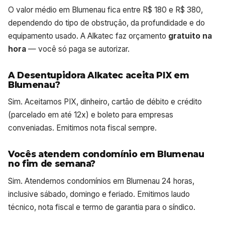
O valor médio em Blumenau fica entre R$ 180 e R$ 380,
dependendo do tipo de obstrução, da profundidade e do
equipamento usado. A Alkatec faz orçamento
gratuito na
hora
— você só paga se autorizar.
A Desentupidora Alkatec aceita PIX em
Blumenau?
Sim. Aceitamos PIX, dinheiro, cartão de débito e crédito
(parcelado em até 12x) e boleto para empresas
conveniadas. Emitimos nota fiscal sempre.
Vocês atendem condomínio em Blumenau
no fim de semana?
Sim. Atendemos condomínios em Blumenau 24 horas,
inclusive sábado, domingo e feriado. Emitimos laudo
técnico, nota fiscal e termo de garantia para o síndico.