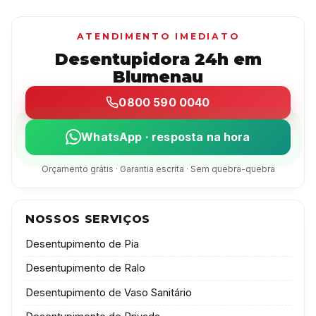
ATENDIMENTO IMEDIATO
Desentupidora 24h em
Blumenau
0800 590 0040
WhatsApp · resposta na hora
Orçamento grátis · Garantia escrita · Sem quebra-quebra
NOSSOS SERVIÇOS
Desentupimento de Pia
Desentupimento de Ralo
Desentupimento de Vaso Sanitário