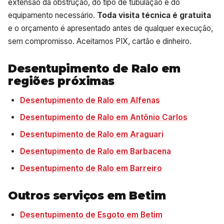
extensão da obstrução, do tipo de tubulação e do
equipamento necessário.
Toda visita técnica é gratuita
e o orçamento é apresentado antes de qualquer execução,
sem compromisso. Aceitamos PIX, cartão e dinheiro.
Desentupimento de Ralo em
regiões próximas
Desentupimento de Ralo em Alfenas
Desentupimento de Ralo em Antônio Carlos
Desentupimento de Ralo em Araguari
Desentupimento de Ralo em Barbacena
Desentupimento de Ralo em Barreiro
Outros serviços em Betim
Desentupimento de Esgoto em Betim