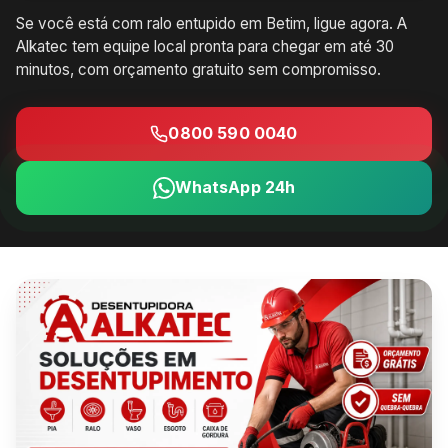
Se você está com ralo entupido em Betim, ligue agora. A
Alkatec tem equipe local pronta para chegar em até 30
minutos, com orçamento gratuito sem compromisso.
0800 590 0040
WhatsApp 24h