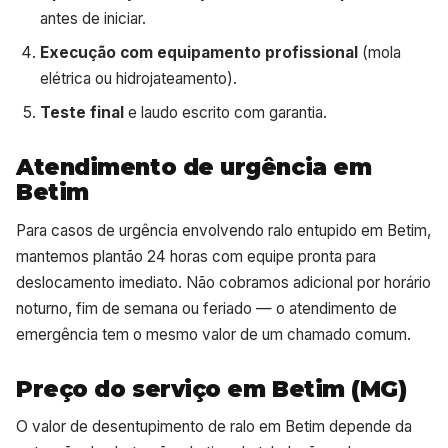
antes de iniciar.
Execução com equipamento profissional
(mola
elétrica ou hidrojateamento).
Teste final
e laudo escrito com garantia.
Atendimento de urgência em
Betim
Para casos de urgência envolvendo ralo entupido em Betim,
mantemos plantão 24 horas com equipe pronta para
deslocamento imediato. Não cobramos adicional por horário
noturno, fim de semana ou feriado — o atendimento de
emergência tem o mesmo valor de um chamado comum.
Preço do serviço em Betim (MG)
O valor de desentupimento de ralo em Betim depende da