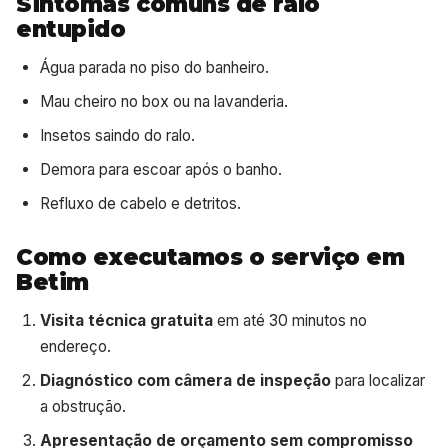
Sintomas comuns de ralo
entupido
Água parada no piso do banheiro.
Mau cheiro no box ou na lavanderia.
Insetos saindo do ralo.
Demora para escoar após o banho.
Refluxo de cabelo e detritos.
Como executamos o serviço em
Betim
Visita técnica gratuita
em até 30 minutos no
endereço.
Diagnóstico com câmera de inspeção
para localizar
a obstrução.
Apresentação de orçamento sem compromisso