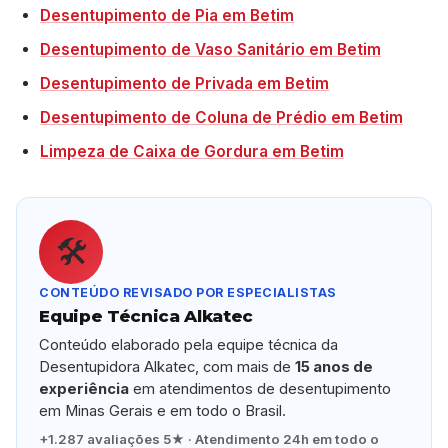
Desentupimento de Pia em Betim
Desentupimento de Vaso Sanitário em Betim
Desentupimento de Privada em Betim
Desentupimento de Coluna de Prédio em Betim
Limpeza de Caixa de Gordura em Betim
🛠️
CONTEÚDO REVISADO POR ESPECIALISTAS
Equipe Técnica Alkatec
Conteúdo elaborado pela equipe técnica da
Desentupidora Alkatec, com mais de
15 anos de
experiência
em atendimentos de desentupimento
em Minas Gerais e em todo o Brasil.
+1.287 avaliações 5★ · Atendimento 24h em todo o