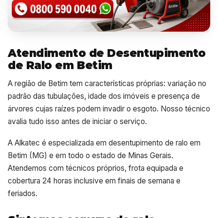
Atendimento de Desentupimento
de Ralo em Betim
A região de Betim tem características próprias: variação no
padrão das tubulações, idade dos imóveis e presença de
árvores cujas raízes podem invadir o esgoto. Nosso técnico
avalia tudo isso antes de iniciar o serviço.
A Alkatec é especializada em desentupimento de ralo em
Betim (MG) e em todo o estado de Minas Gerais.
Atendemos com técnicos próprios, frota equipada e
cobertura 24 horas inclusive em finais de semana e
feriados.