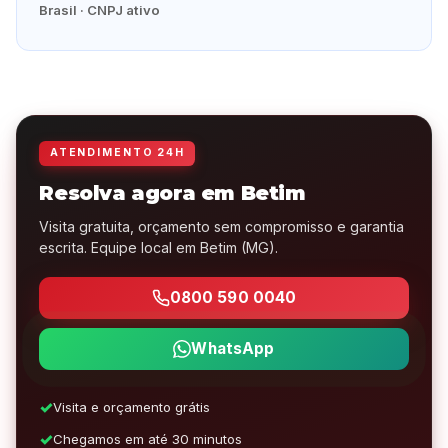
Brasil · CNPJ ativo
ATENDIMENTO 24H
Resolva agora em Betim
Visita gratuita, orçamento sem compromisso e garantia
escrita. Equipe local em Betim (MG).
0800 590 0040
WhatsApp
Visita e orçamento grátis
Chegamos em até 30 minutos