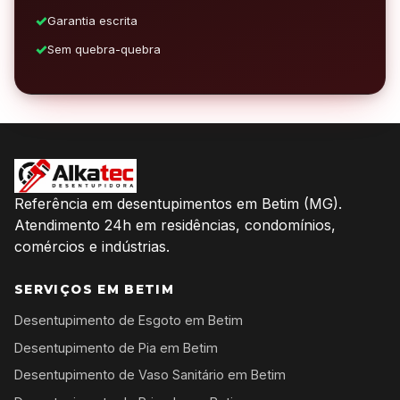
Garantia escrita
Sem quebra-quebra
Referência em desentupimentos em Betim (MG).
Atendimento 24h em residências, condomínios,
comércios e indústrias.
SERVIÇOS EM BETIM
Desentupimento de Esgoto em Betim
Desentupimento de Pia em Betim
Desentupimento de Vaso Sanitário em Betim