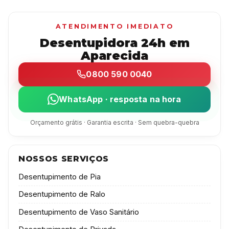
ATENDIMENTO IMEDIATO
Desentupidora 24h em
Aparecida
0800 590 0040
WhatsApp · resposta na hora
Orçamento grátis · Garantia escrita · Sem quebra-quebra
NOSSOS SERVIÇOS
Desentupimento de Pia
Desentupimento de Ralo
Desentupimento de Vaso Sanitário