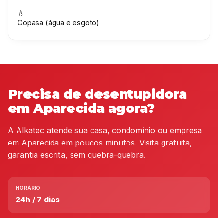
💧
Copasa (água e esgoto)
Precisa de desentupidora
em Aparecida agora?
A Alkatec atende sua casa, condomínio ou empresa
em Aparecida em poucos minutos. Visita gratuita,
garantia escrita, sem quebra-quebra.
HORÁRIO
24h / 7 dias