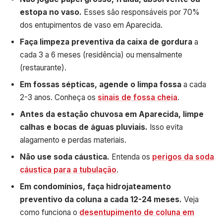
estopa no vaso.
Esses são responsáveis por 70%
dos entupimentos de vaso em Aparecida.
Faça limpeza preventiva da caixa de gordura
a
cada 3 a 6 meses (residência) ou mensalmente
(restaurante).
Em fossas sépticas, agende o limpa fossa
a cada
2-3 anos. Conheça os
sinais de fossa cheia
.
Antes da estação chuvosa em Aparecida, limpe
calhas e bocas de águas pluviais.
Isso evita
alagamento e perdas materiais.
Não use soda cáustica.
Entenda os
perigos da soda
cáustica para a tubulação
.
Em condomínios, faça hidrojateamento
preventivo da coluna a cada 12-24 meses.
Veja
como funciona o
desentupimento de coluna em