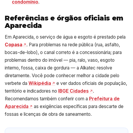
condomínio
.
Referências e órgãos oficiais em
Aparecida
Em Aparecida, o serviço de água e esgoto é prestado pela
Copasa
. Para problemas na rede pública (rua, asfalto,
bocas-de-lobo), o canal correto é a concessionária; para
problemas dentro do imóvel — pia, ralo, vaso, esgoto
interno, fossa, caixa de gordura — a Alkatec resolve
diretamente. Você pode conhecer melhor a cidade pelo
verbete da
Wikipédia
e ver dados oficiais de população,
território e indicadores no
IBGE Cidades
.
Recomendamos também conferir com a
Prefeitura de
Aparecida
as exigências específicas para descarte de
fossas e licenças de obra de saneamento.