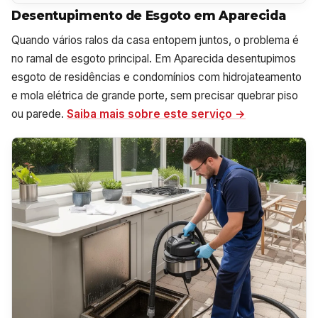
Desentupimento de Esgoto em Aparecida
Quando vários ralos da casa entopem juntos, o problema é
no ramal de esgoto principal. Em Aparecida desentupimos
esgoto de residências e condomínios com hidrojateamento
e mola elétrica de grande porte, sem precisar quebrar piso
ou parede.
Saiba mais sobre este serviço →