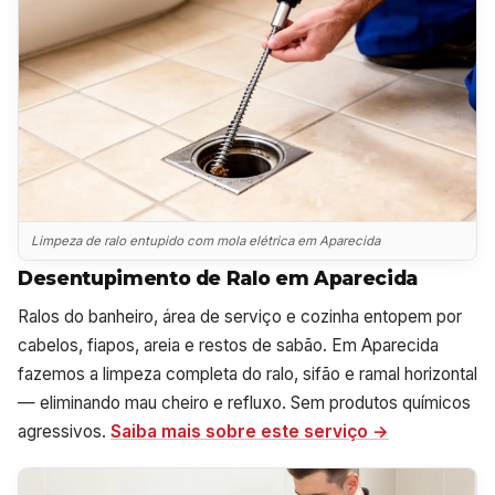
Limpeza de ralo entupido com mola elétrica em Aparecida
Desentupimento de Ralo em Aparecida
Ralos do banheiro, área de serviço e cozinha entopem por
cabelos, fiapos, areia e restos de sabão. Em Aparecida
fazemos a limpeza completa do ralo, sifão e ramal horizontal
— eliminando mau cheiro e refluxo. Sem produtos químicos
agressivos.
Saiba mais sobre este serviço →