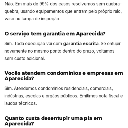
Não. Em mais de 99% dos casos resolvemos sem quebra-
quebra, usando equipamentos que entram pelo próprio ralo,
vaso ou tampa de inspeção.
O serviço tem garantia em Aparecida?
Sim. Toda execução vai com
garantia escrita
. Se entupir
novamente no mesmo ponto dentro do prazo, voltamos
sem custo adicional.
Vocês atendem condomínios e empresas em
Aparecida?
Sim. Atendemos condomínios residenciais, comerciais,
indústrias, escolas e órgãos públicos. Emitimos nota fiscal e
laudos técnicos.
Quanto custa desentupir uma pia em
Aparecida?