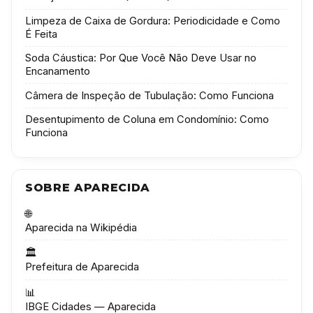
Limpeza de Caixa de Gordura: Periodicidade e Como
É Feita
Soda Cáustica: Por Que Você Não Deve Usar no
Encanamento
Câmera de Inspeção de Tubulação: Como Funciona
Desentupimento de Coluna em Condomínio: Como
Funciona
SOBRE APARECIDA
🌐
Aparecida na Wikipédia
🏛️
Prefeitura de Aparecida
📊
IBGE Cidades — Aparecida