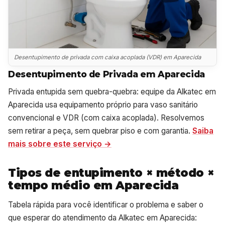
Desentupimento de privada com caixa acoplada (VDR) em Aparecida
Desentupimento de Privada em Aparecida
Privada entupida sem quebra-quebra: equipe da Alkatec em
Aparecida usa equipamento próprio para vaso sanitário
convencional e VDR (com caixa acoplada). Resolvemos
sem retirar a peça, sem quebrar piso e com garantia.
Saiba
mais sobre este serviço →
Tipos de entupimento × método ×
tempo médio em Aparecida
Tabela rápida para você identificar o problema e saber o
que esperar do atendimento da Alkatec em Aparecida: