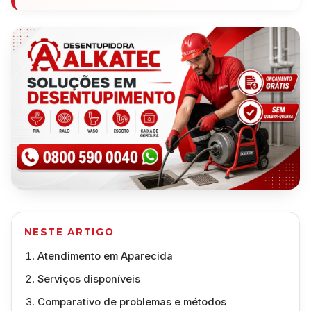
NESTE ARTIGO
Atendimento em Aparecida
Serviços disponíveis
Comparativo de problemas e métodos