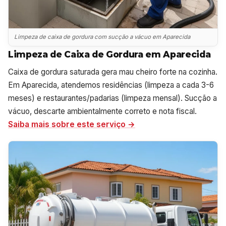
Limpeza de caixa de gordura com sucção a vácuo em Aparecida
Limpeza de Caixa de Gordura em Aparecida
Caixa de gordura saturada gera mau cheiro forte na cozinha.
Em Aparecida, atendemos residências (limpeza a cada 3-6
meses) e restaurantes/padarias (limpeza mensal). Sucção a
vácuo, descarte ambientalmente correto e nota fiscal.
Saiba mais sobre este serviço →