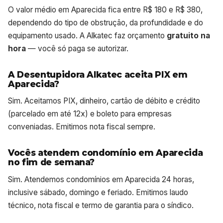
O valor médio em Aparecida fica entre R$ 180 e R$ 380,
dependendo do tipo de obstrução, da profundidade e do
equipamento usado. A Alkatec faz orçamento
gratuito na
hora
— você só paga se autorizar.
A Desentupidora Alkatec aceita PIX em
Aparecida?
Sim. Aceitamos PIX, dinheiro, cartão de débito e crédito
(parcelado em até 12x) e boleto para empresas
conveniadas. Emitimos nota fiscal sempre.
Vocês atendem condomínio em Aparecida
no fim de semana?
Sim. Atendemos condomínios em Aparecida 24 horas,
inclusive sábado, domingo e feriado. Emitimos laudo
técnico, nota fiscal e termo de garantia para o síndico.