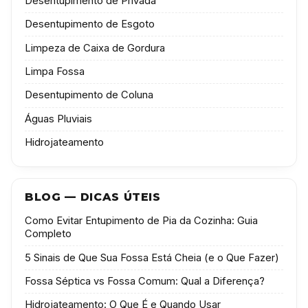
Desentupimento de Privada
Desentupimento de Esgoto
Limpeza de Caixa de Gordura
Limpa Fossa
Desentupimento de Coluna
Águas Pluviais
Hidrojateamento
BLOG — DICAS ÚTEIS
Como Evitar Entupimento de Pia da Cozinha: Guia
Completo
5 Sinais de Que Sua Fossa Está Cheia (e o Que Fazer)
Fossa Séptica vs Fossa Comum: Qual a Diferença?
Hidrojateamento: O Que É e Quando Usar