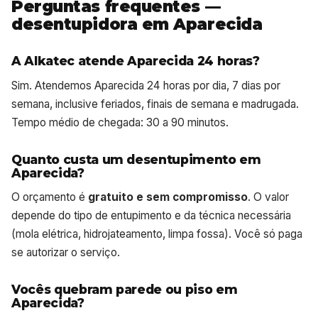
Perguntas frequentes —
desentupidora em Aparecida
A Alkatec atende Aparecida 24 horas?
Sim. Atendemos Aparecida 24 horas por dia, 7 dias por
semana, inclusive feriados, finais de semana e madrugada.
Tempo médio de chegada: 30 a 90 minutos.
Quanto custa um desentupimento em
Aparecida?
O orçamento é
gratuito e sem compromisso
. O valor
depende do tipo de entupimento e da técnica necessária
(mola elétrica, hidrojateamento, limpa fossa). Você só paga
se autorizar o serviço.
Vocês quebram parede ou piso em
Aparecida?