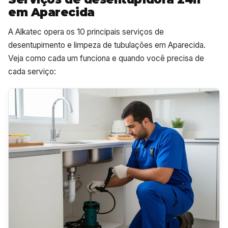
em Aparecida
A Alkatec opera os 10 principais serviços de
desentupimento e limpeza de tubulações em Aparecida.
Veja como cada um funciona e quando você precisa de
cada serviço: