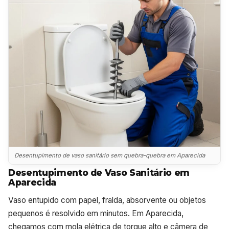
Desentupimento de vaso sanitário sem quebra-quebra em Aparecida
Desentupimento de Vaso Sanitário em
Aparecida
Vaso entupido com papel, fralda, absorvente ou objetos
pequenos é resolvido em minutos. Em Aparecida,
chegamos com mola elétrica de torque alto e câmera de