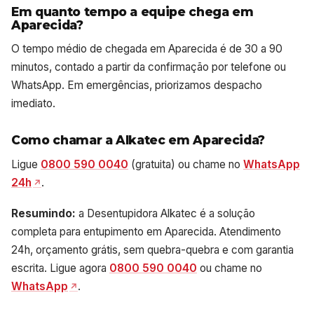
Em quanto tempo a equipe chega em
Aparecida?
O tempo médio de chegada em Aparecida é de 30 a 90
minutos, contado a partir da confirmação por telefone ou
WhatsApp. Em emergências, priorizamos despacho
imediato.
Como chamar a Alkatec em Aparecida?
Ligue
0800 590 0040
(gratuita) ou chame no
WhatsApp
24h
.
Resumindo:
a Desentupidora Alkatec é a solução
completa para entupimento em Aparecida. Atendimento
24h, orçamento grátis, sem quebra-quebra e com garantia
escrita. Ligue agora
0800 590 0040
ou chame no
WhatsApp
.