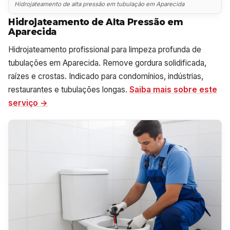
Hidrojateamento de alta pressão em tubulação em Aparecida
Hidrojateamento de Alta Pressão em
Aparecida
Hidrojateamento profissional para limpeza profunda de
tubulações em Aparecida. Remove gordura solidificada,
raízes e crostas. Indicado para condomínios, indústrias,
restaurantes e tubulações longas.
Saiba mais sobre este
serviço →