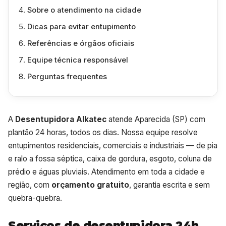
Sobre o atendimento na cidade
Dicas para evitar entupimento
Referências e órgãos oficiais
Equipe técnica responsável
Perguntas frequentes
A
Desentupidora Alkatec
atende Aparecida (SP) com
plantão 24 horas, todos os dias. Nossa equipe resolve
entupimentos residenciais, comerciais e industriais — de pia
e ralo a fossa séptica, caixa de gordura, esgoto, coluna de
prédio e águas pluviais. Atendimento em toda a cidade e
região, com
orçamento gratuito
, garantia escrita e sem
quebra-quebra.
Serviços de desentupidora 24h