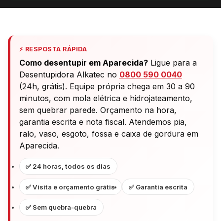
⚡ RESPOSTA RÁPIDA
Como desentupir em Aparecida?
Ligue para a
Desentupidora Alkatec no
0800 590 0040
(24h, grátis). Equipe própria chega em 30 a 90
minutos, com mola elétrica e hidrojateamento,
sem quebrar parede. Orçamento na hora,
garantia escrita e nota fiscal. Atendemos pia,
ralo, vaso, esgoto, fossa e caixa de gordura em
Aparecida.
✅ 24 horas, todos os dias
✅ Visita e orçamento grátis
✅ Garantia escrita
✅ Sem quebra-quebra