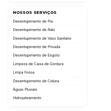
NOSSOS SERVIÇOS
Desentupimento de Pia
Desentupimento de Ralo
Desentupimento de Vaso Sanitário
Desentupimento de Privada
Desentupimento de Esgoto
Limpeza de Caixa de Gordura
Limpa Fossa
Desentupimento de Coluna
Águas Pluviais
Hidrojateamento