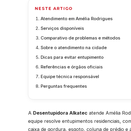
NESTE ARTIGO
Atendimento em Amélia Rodrigues
Serviços disponíveis
Comparativo de problemas e métodos
Sobre o atendimento na cidade
Dicas para evitar entupimento
Referências e órgãos oficiais
Equipe técnica responsável
Perguntas frequentes
A
Desentupidora Alkatec
atende Amélia Rodr
equipe resolve entupimentos residenciais, come
caixa de gordura, esgoto, coluna de prédio e 