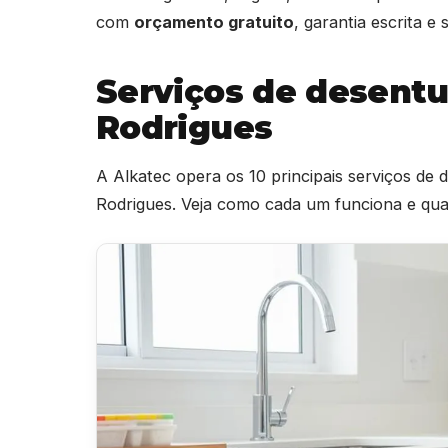
com
orçamento gratuito
, garantia escrita 
Serviços de desent
Rodrigues
A Alkatec opera os 10 principais serviços de
Rodrigues. Veja como cada um funciona e qua