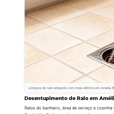
Limpeza de ralo entupido com mola elétrica em Amélia 
Desentupimento de Ralo em Améli
Ralos do banheiro, área de serviço e cozinha 