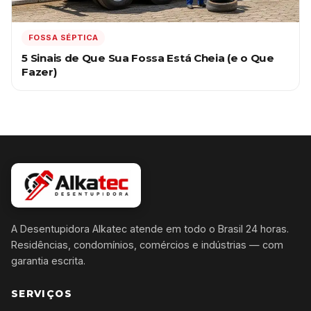
FOSSA SÉPTICA
5 Sinais de Que Sua Fossa Está Cheia (e o Que
Fazer)
A Desentupidora Alkatec atende em todo o Brasil 24 horas.
Residências, condomínios, comércios e indústrias — com
garantia escrita.
SERVIÇOS