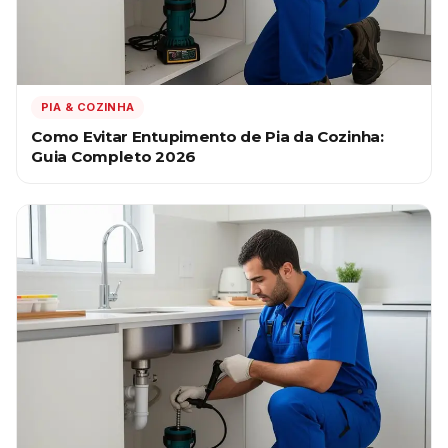
PIA & COZINHA
Como Evitar Entupimento de Pia da Cozinha:
Guia Completo 2026