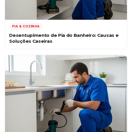
PIA & COZINHA
Desentupimento de Pia do Banheiro: Causas e
Soluções Caseiras