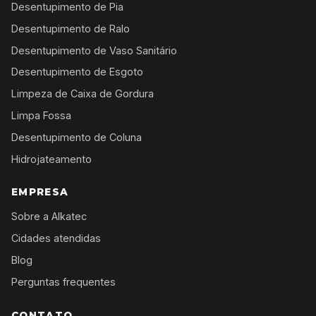
Desentupimento de Pia
Desentupimento de Ralo
Desentupimento de Vaso Sanitário
Desentupimento de Esgoto
Limpeza de Caixa de Gordura
Limpa Fossa
Desentupimento de Coluna
Hidrojateamento
EMPRESA
Sobre a Alkatec
Cidades atendidas
Blog
Perguntas frequentes
CONTATO