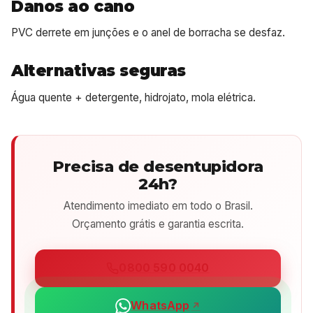
Danos ao cano
PVC derrete em junções e o anel de borracha se desfaz.
Alternativas seguras
Água quente + detergente, hidrojato, mola elétrica.
Precisa de desentupidora
24h?
Atendimento imediato em todo o Brasil.
Orçamento grátis e garantia escrita.
0800 590 0040
WhatsApp