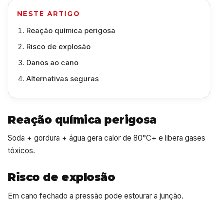
NESTE ARTIGO
Reação química perigosa
Risco de explosão
Danos ao cano
Alternativas seguras
Reação química perigosa
Soda + gordura + água gera calor de 80°C+ e libera gases
tóxicos.
Risco de explosão
Em cano fechado a pressão pode estourar a junção.