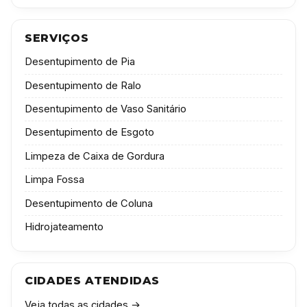
SERVIÇOS
Desentupimento de Pia
Desentupimento de Ralo
Desentupimento de Vaso Sanitário
Desentupimento de Esgoto
Limpeza de Caixa de Gordura
Limpa Fossa
Desentupimento de Coluna
Hidrojateamento
CIDADES ATENDIDAS
Veja todas as cidades →