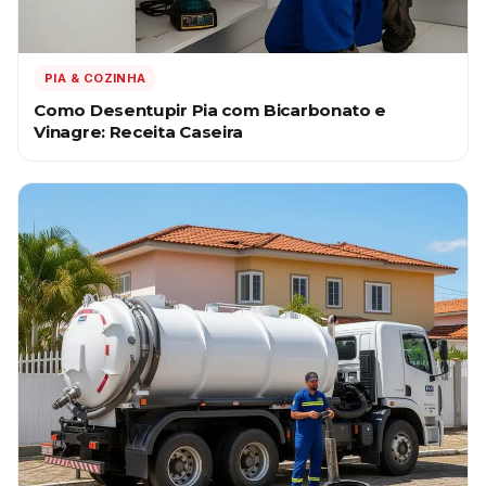
PIA & COZINHA
Como Desentupir Pia com Bicarbonato e
Vinagre: Receita Caseira