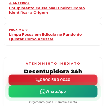
← ANTERIOR
Entupimento Causa Mau Cheiro? Como
Identificar a Origem
PRÓXIMO →
Limpa Fossa em Edícula no Fundo do
Quintal: Como Acessar
ATENDIMENTO IMEDIATO
Desentupidora 24h
0800 590 0040
WhatsApp
Orçamento grátis · Garantia escrita