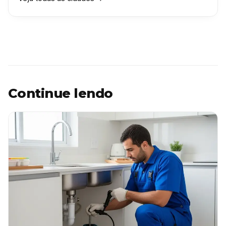
Continue lendo